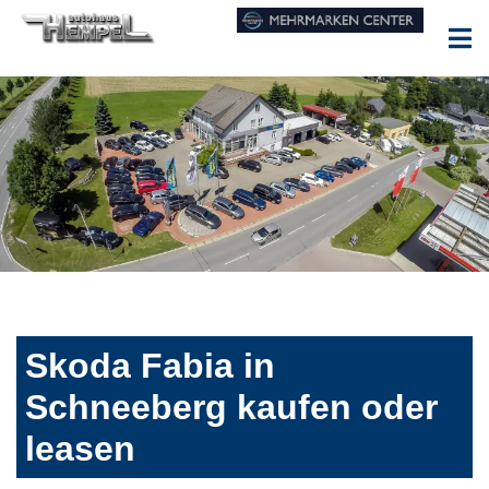
Skoda Fabia in
Schneeberg kaufen oder
leasen