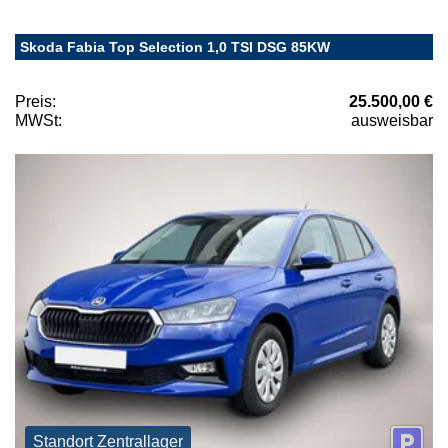
Skoda Fabia Top Selection 1,0 TSI DSG 85KW
Preis:
25.500,00 €
MWSt:
ausweisbar
Standort Zentrallager