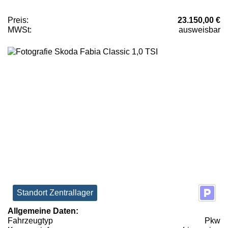
Preis:
23.150,00 €
MWSt:
ausweisbar
Standort Zentrallager
Allgemeine Daten:
Fahrzeugtyp
Pkw