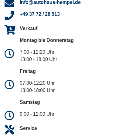
info@autohaus-hempel.de
+49 37 72 / 28 513
Verkauf
Montag bis Donnerstag
7:00 - 12:20 Uhr
13:00 - 18:00 Uhr
Freitag
07:00-12:20 Uhr
13:00-18:00 Uhr
Samstag
9:00 - 12:00 Uhr
Service