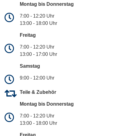
Montag bis Donnerstag
7:00 - 12:20 Uhr
13:00 - 18:00 Uhr
Freitag
7:00 - 12:20 Uhr
13:00 - 17:00 Uhr
Samstag
9:00 - 12:00 Uhr
Teile & Zubehör
Montag bis Donnerstag
7:00 - 12:20 Uhr
13:00 - 18:00 Uhr
Freitag