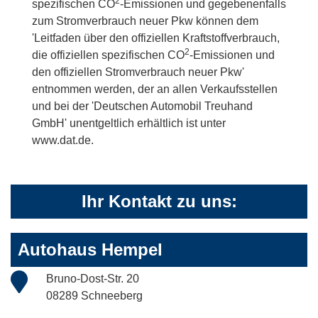
2
spezifischen CO
-Emissionen und gegebenenfalls
zum Stromverbrauch neuer Pkw können dem
'Leitfaden über den offiziellen Kraftstoffverbrauch,
2
die offiziellen spezifischen CO
-Emissionen und
den offiziellen Stromverbrauch neuer Pkw'
entnommen werden, der an allen Verkaufsstellen
und bei der 'Deutschen Automobil Treuhand
GmbH' unentgeltlich erhältlich ist unter
www.dat.de.
Ihr Kontakt zu uns:
Autohaus Hempel
Bruno-Dost-Str. 20
08289 Schneeberg