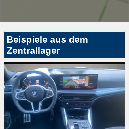
Beispiele aus dem
Zentrallager