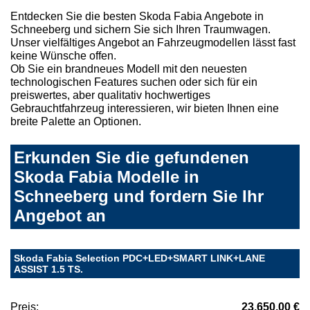
Entdecken Sie die besten Skoda Fabia Angebote in
Schneeberg und sichern Sie sich Ihren Traumwagen.
Unser vielfältiges Angebot an Fahrzeugmodellen lässt fast
keine Wünsche offen.
Ob Sie ein brandneues Modell mit den neuesten
technologischen Features suchen oder sich für ein
preiswertes, aber qualitativ hochwertiges
Gebrauchtfahrzeug interessieren, wir bieten Ihnen eine
breite Palette an Optionen.
Erkunden Sie die gefundenen
Skoda Fabia Modelle in
Schneeberg und fordern Sie Ihr
Angebot an
Skoda Fabia Selection PDC+LED+SMART LINK+LANE
ASSIST 1.5 TS.
Preis:
23.650,00 €