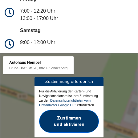
7:00 - 12:20 Uhr
13:00 - 17:00 Uhr
Samstag
9:00 - 12:00 Uhr
Autohaus Hempel
Bruno-Dost-Str. 20, 08289 Schneeberg
Zustimmung erforderlich
Für die Aktivierung der Karten- und
Navigationsdienste ist Ihre Zustimmung
zu den
Datenschutzrichtlinien vom
Drittanbieter Google LLC
erforderlich.
Zustimmen
und aktivieren