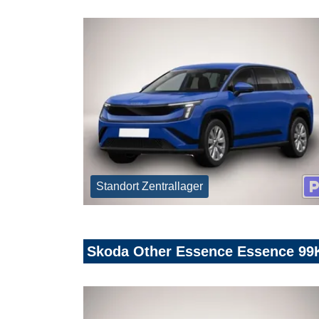
Standort Zentrallager
Skoda Other Essence Essence 99KW