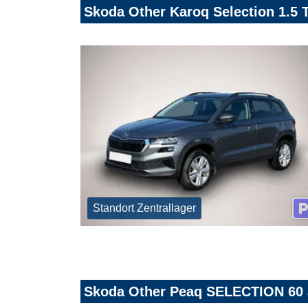
Skoda Other Karoq Selection 1.
Standort Zentrallager
Skoda Other Peaq SELECTION 60