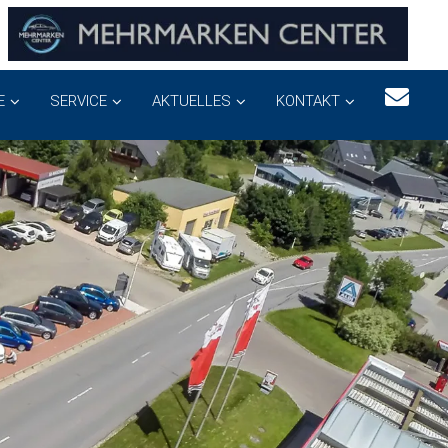
E
SERVICE
AKTUELLES
KONTAKT