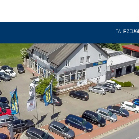
FAHRZEUG