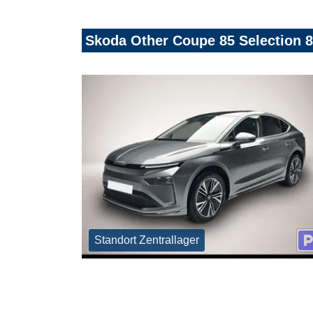
Skoda Other Coupe 85 Selection
Standort Zentrallager