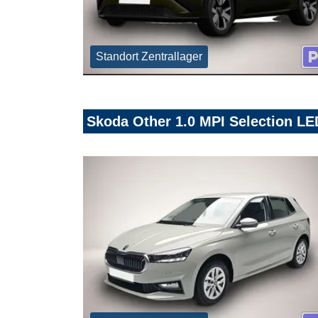
Standort Zentrallager
Skoda Other 1.0 MPI Selection L