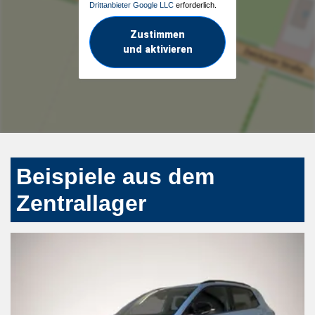
Drittanbieter Google LLC
erforderlich.
Zustimmen
und aktivieren
Beispiele aus dem
Zentrallager