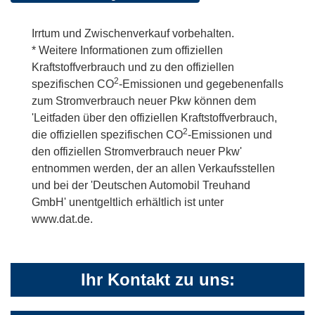
Irrtum und Zwischenverkauf vorbehalten.
* Weitere Informationen zum offiziellen
Kraftstoffverbrauch und zu den offiziellen
2
spezifischen CO
-Emissionen und gegebenenfalls
zum Stromverbrauch neuer Pkw können dem
'Leitfaden über den offiziellen Kraftstoffverbrauch,
2
die offiziellen spezifischen CO
-Emissionen und
den offiziellen Stromverbrauch neuer Pkw'
entnommen werden, der an allen Verkaufsstellen
und bei der 'Deutschen Automobil Treuhand
GmbH' unentgeltlich erhältlich ist unter
www.dat.de.
Ihr Kontakt zu uns: