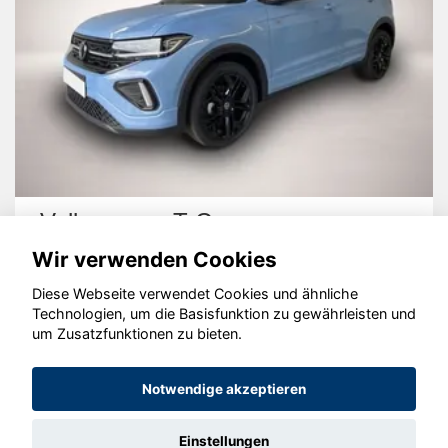
Nissan Qashqai
Wir verwenden Cookies
Diese Webseite verwendet Cookies und ähnliche
Technologien, um die Basisfunktion zu gewährleisten und
um Zusatzfunktionen zu bieten.
© konjunkturmotor.de GmbH 2020 - 2026
Notwendige akzeptieren
Einstellungen