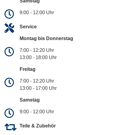
Samstag
9:00 - 12:00 Uhr
Service
Montag bis Donnerstag
7:00 - 12:20 Uhr
13:00 - 18:00 Uhr
Freitag
7:00 - 12:20 Uhr
13:00 - 17:00 Uhr
Samstag
9:00 - 12:00 Uhr
Teile & Zubehör