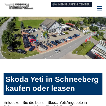
Skoda Yeti in Schneeberg
kaufen oder leasen
Entdecken Sie die besten Skoda Yeti Angebote in