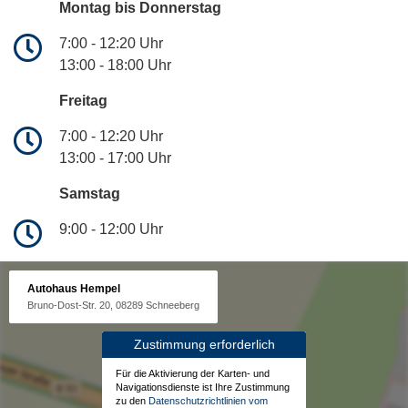
Montag bis Donnerstag
7:00 - 12:20 Uhr
13:00 - 18:00 Uhr
Freitag
7:00 - 12:20 Uhr
13:00 - 17:00 Uhr
Samstag
9:00 - 12:00 Uhr
Autohaus Hempel
Bruno-Dost-Str. 20, 08289 Schneeberg
Zustimmung erforderlich
Für die Aktivierung der Karten- und
Navigationsdienste ist Ihre Zustimmung
zu den
Datenschutzrichtlinien vom