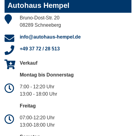
Autohaus Hempel
Bruno-Dost-Str. 20
08289 Schneeberg
info@autohaus-hempel.de
+49 37 72 / 28 513
Verkauf
Montag bis Donnerstag
7:00 - 12:20 Uhr
13:00 - 18:00 Uhr
Freitag
07:00-12:20 Uhr
13:00-18:00 Uhr