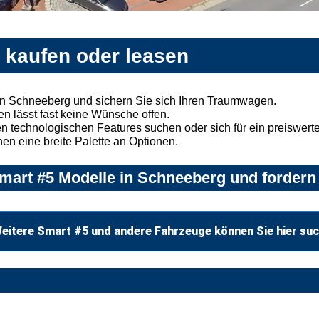
 kaufen oder leasen
in Schneeberg und sichern Sie sich Ihren Traumwagen.
n lässt fast keine Wünsche offen.
 technologischen Features suchen oder sich für ein preiswertes
nen eine breite Palette an Optionen.
art #5 Modelle in Schneeberg und fordern 
eitere Smart #5 und andere Fahrzeuge können Sie hier su