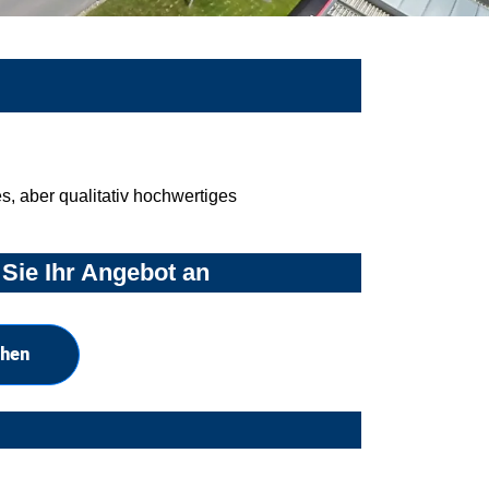
, aber qualitativ hochwertiges
Sie Ihr Angebot an
chen