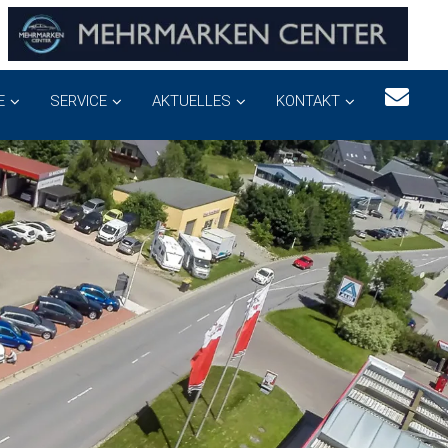
E
SERVICE
AKTUELLES
KONTAKT