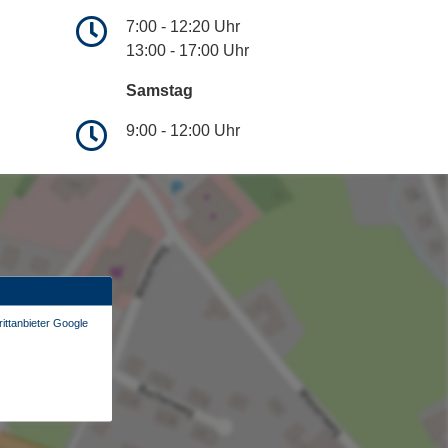
7:00 - 12:20 Uhr
13:00 - 17:00 Uhr
Samstag
9:00 - 12:00 Uhr
ittanbieter Google