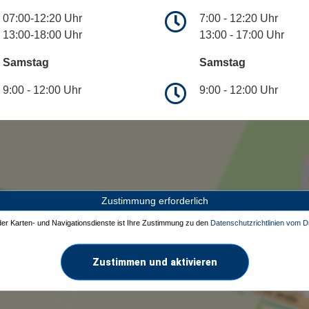
07:00-12:20 Uhr
7:00 - 12:20 Uhr
13:00-18:00 Uhr
13:00 - 17:00 Uhr
Samstag
Samstag
9:00 - 12:00 Uhr
9:00 - 12:00 Uhr
Zustimmung erforderlich
 der Karten- und Navigationsdienste ist Ihre Zustimmung zu den
Datenschutzrichtlinien vom Dr
Zustimmen und aktivieren