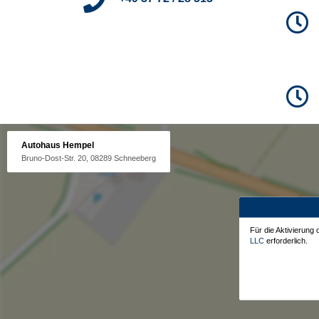
Autohaus Hempel
Bruno-Dost-Str. 20, 08289 Schneeberg
Für die Aktivierung
LLC
erforderlich.