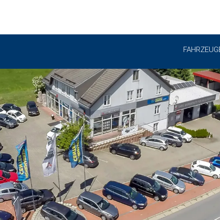
FAHRZEUG