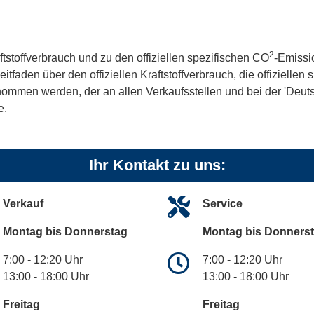
2
ftstoffverbrauch und zu den offiziellen spezifischen CO
-Emissi
aden über den offiziellen Kraftstoffverbrauch, die offiziellen
tnommen werden, der an allen Verkaufsstellen und bei der 'De
e.
Ihr Kontakt zu uns:
Verkauf
Service
Montag bis Donnerstag
Montag bis Donners
7:00 - 12:20 Uhr
7:00 - 12:20 Uhr
13:00 - 18:00 Uhr
13:00 - 18:00 Uhr
Freitag
Freitag