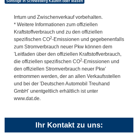
Sonstige in Schneeberg Kaufen oder leasen
Irrtum und Zwischenverkauf vorbehalten.
* Weitere Informationen zum offiziellen
Kraftstoffverbrauch und zu den offiziellen
2
spezifischen CO
-Emissionen und gegebenenfalls
zum Stromverbrauch neuer Pkw können dem
'Leitfaden über den offiziellen Kraftstoffverbrauch,
2
die offiziellen spezifischen CO
-Emissionen und
den offiziellen Stromverbrauch neuer Pkw'
entnommen werden, der an allen Verkaufsstellen
und bei der 'Deutschen Automobil Treuhand
GmbH' unentgeltlich erhältlich ist unter
www.dat.de.
Ihr Kontakt zu uns: