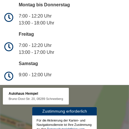
Montag bis Donnerstag
7:00 - 12:20 Uhr
13:00 - 18:00 Uhr
Freitag
7:00 - 12:20 Uhr
13:00 - 17:00 Uhr
Samstag
9:00 - 12:00 Uhr
Autohaus Hempel
Bruno-Dost-Str. 20, 08289 Schneeberg
Zustimmung erforderlich
Für die Aktivierung der Karten- und
Navigationsdienste ist Ihre Zustimmung