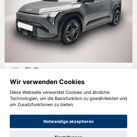
Kia EV3
Wir verwenden Cookies
Diese Webseite verwendet Cookies und ähnliche
Technologien, um die Basisfunktion zu gewährleisten und
um Zusatzfunktionen zu bieten.
© konjunkturmotor.de GmbH 2020 - 2026
Notwendige akzeptieren