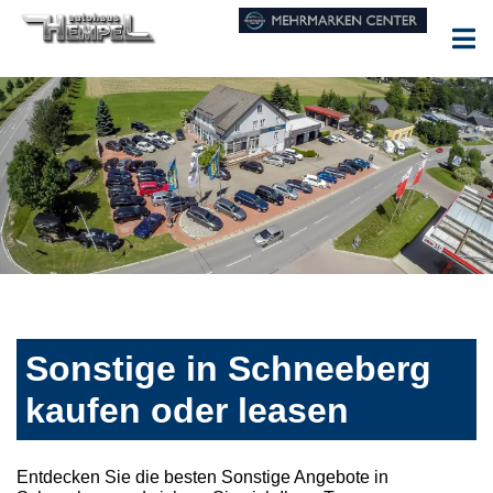
Sonstige in Schneeberg
kaufen oder leasen
Entdecken Sie die besten Sonstige Angebote in