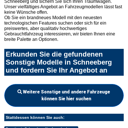
Schneeberg und sichern Sie sich Ihren Traumwagen.
Unser vielfältiges Angebot an Fahrzeugmodellen lässt fast
keine Wünsche offen.
Ob Sie ein brandneues Modell mit den neuesten
technologischen Features suchen oder sich für ein
preiswertes, aber qualitativ hochwertiges
Gebrauchtfahrzeug interessieren, wir bieten Ihnen eine
breite Palette an Optionen.
Erkunden Sie die gefundenen
Sonstige Modelle in Schneeberg
und fordern Sie Ihr Angebot an
Weitere Sonstige und andere Fahrzeuge
können Sie hier suchen
Stattdessen können Sie auch: