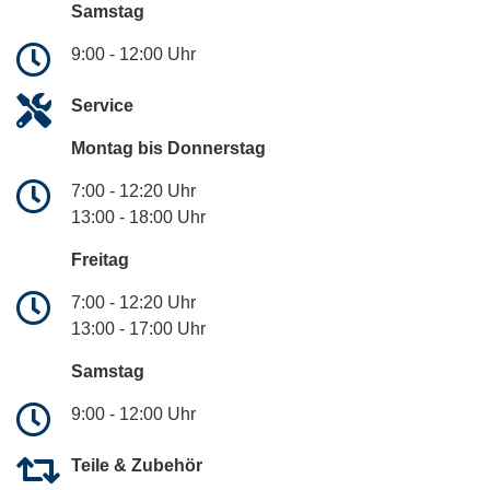
Samstag
9:00 - 12:00 Uhr
Service
Montag bis Donnerstag
7:00 - 12:20 Uhr
13:00 - 18:00 Uhr
Freitag
7:00 - 12:20 Uhr
13:00 - 17:00 Uhr
Samstag
9:00 - 12:00 Uhr
Teile & Zubehör