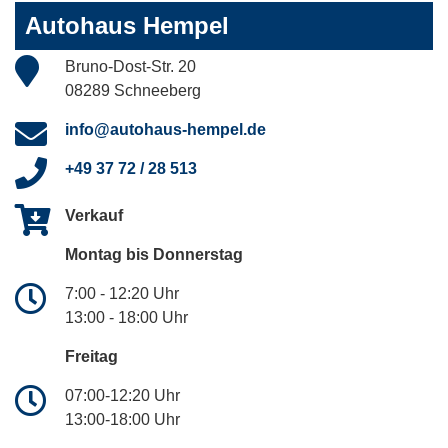
Autohaus Hempel
Bruno-Dost-Str. 20
08289 Schneeberg
info@autohaus-hempel.de
+49 37 72 / 28 513
Verkauf
Montag bis Donnerstag
7:00 - 12:20 Uhr
13:00 - 18:00 Uhr
Freitag
07:00-12:20 Uhr
13:00-18:00 Uhr