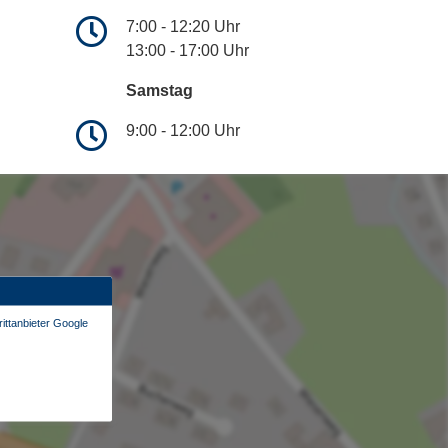
7:00 - 12:20 Uhr
13:00 - 17:00 Uhr
Samstag
9:00 - 12:00 Uhr
ittanbieter Google