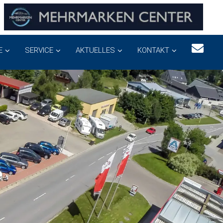
E
SERVICE
AKTUELLES
KONTAKT