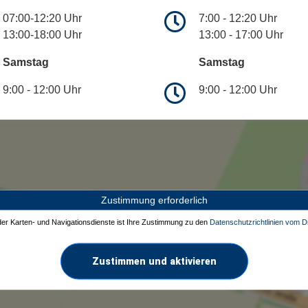
07:00-12:20 Uhr
7:00 - 12:20 Uhr
13:00-18:00 Uhr
13:00 - 17:00 Uhr
Samstag
Samstag
9:00 - 12:00 Uhr
9:00 - 12:00 Uhr
Zustimmung erforderlich
 der Karten- und Navigationsdienste ist Ihre Zustimmung zu den
Datenschutzrichtlinien vom Dr
Zustimmen und aktivieren