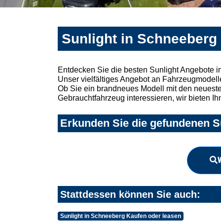
Sunlight in Schneeberg
Entdecken Sie die besten Sunlight Angebote i
Unser vielfältiges Angebot an Fahrzeugmodelle
Ob Sie ein brandneues Modell mit den neuesten
Gebrauchtfahrzeug interessieren, wir bieten Ih
Erkunden Sie die gefundenen Su
Stattdessen können Sie auch:
Sunlight in Schneeberg Kaufen oder leasen