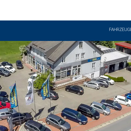
FAHRZEUG