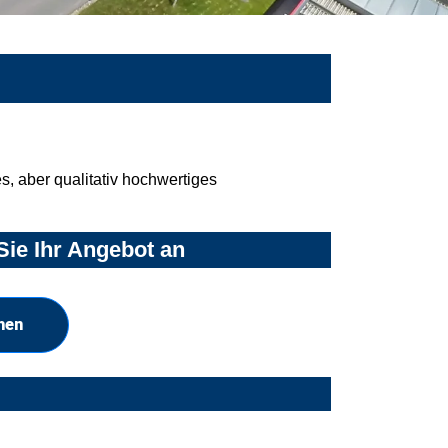
, aber qualitativ hochwertiges
Sie Ihr Angebot an
hen