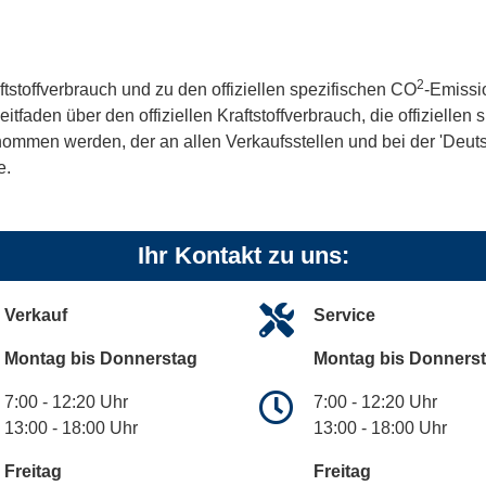
2
ftstoffverbrauch und zu den offiziellen spezifischen CO
-Emissi
aden über den offiziellen Kraftstoffverbrauch, die offiziellen
tnommen werden, der an allen Verkaufsstellen und bei der 'De
e.
Ihr Kontakt zu uns:
Verkauf
Service
Montag bis Donnerstag
Montag bis Donners
7:00 - 12:20 Uhr
7:00 - 12:20 Uhr
13:00 - 18:00 Uhr
13:00 - 18:00 Uhr
Freitag
Freitag