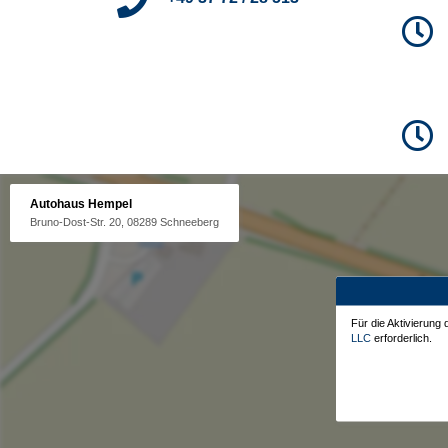
Autohaus Hempel
Bruno-Dost-Str. 20, 08289 Schneeberg
Für die Aktivierung
LLC
erforderlich.