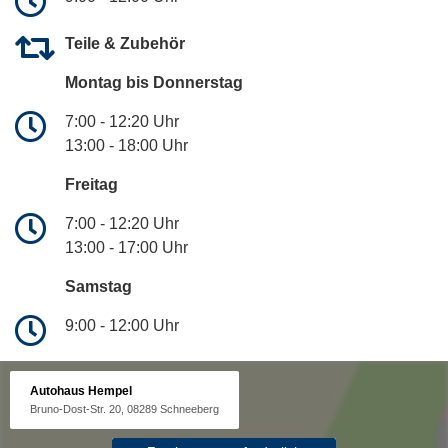
Teile & Zubehör
Montag bis Donnerstag
7:00 - 12:20 Uhr
13:00 - 18:00 Uhr
Freitag
7:00 - 12:20 Uhr
13:00 - 17:00 Uhr
Samstag
9:00 - 12:00 Uhr
Autohaus Hempel
Bruno-Dost-Str. 20, 08289 Schneeberg