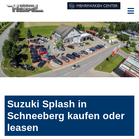
Suzuki Splash in
Schneeberg kaufen oder
leasen