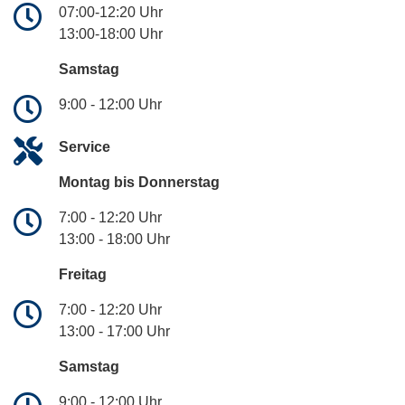
07:00-12:20 Uhr
13:00-18:00 Uhr
Samstag
9:00 - 12:00 Uhr
Service
Montag bis Donnerstag
7:00 - 12:20 Uhr
13:00 - 18:00 Uhr
Freitag
7:00 - 12:20 Uhr
13:00 - 17:00 Uhr
Samstag
9:00 - 12:00 Uhr