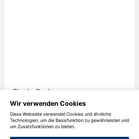
Skoda Scala
Wir verwenden Cookies
Diese Webseite verwendet Cookies und ähnliche
Technologien, um die Basisfunktion zu gewährleisten und
um Zusatzfunktionen zu bieten.
© konjunkturmotor.de GmbH 2020 - 2026