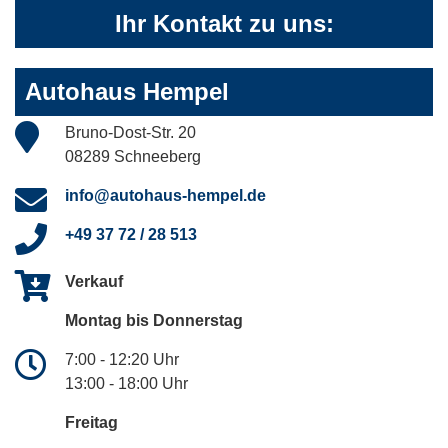
Ihr Kontakt zu uns:
Autohaus Hempel
Bruno-Dost-Str. 20
08289 Schneeberg
info@autohaus-hempel.de
+49 37 72 / 28 513
Verkauf
Montag bis Donnerstag
7:00 - 12:20 Uhr
13:00 - 18:00 Uhr
Freitag