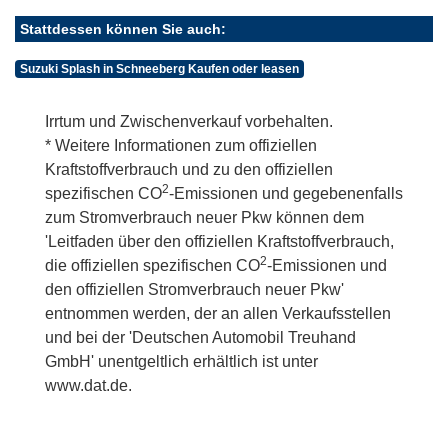
Stattdessen können Sie auch:
Suzuki Splash in Schneeberg Kaufen oder leasen
Irrtum und Zwischenverkauf vorbehalten.
* Weitere Informationen zum offiziellen
Kraftstoffverbrauch und zu den offiziellen
2
spezifischen CO
-Emissionen und gegebenenfalls
zum Stromverbrauch neuer Pkw können dem
'Leitfaden über den offiziellen Kraftstoffverbrauch,
2
die offiziellen spezifischen CO
-Emissionen und
den offiziellen Stromverbrauch neuer Pkw'
entnommen werden, der an allen Verkaufsstellen
und bei der 'Deutschen Automobil Treuhand
GmbH' unentgeltlich erhältlich ist unter
www.dat.de.