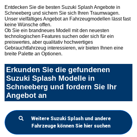
Entdecken Sie die besten Suzuki Splash Angebote in
Schneeberg und sichern Sie sich Ihren Traumwagen.
Unser vielfältiges Angebot an Fahrzeugmodellen lässt fast
keine Wünsche offen.
Ob Sie ein brandneues Modell mit den neuesten
technologischen Features suchen oder sich für ein
preiswertes, aber qualitativ hochwertiges
Gebrauchtfahrzeug interessieren, wir bieten Ihnen eine
breite Palette an Optionen.
Erkunden Sie die gefundenen
Suzuki Splash Modelle in
Schneeberg und fordern Sie Ihr
Angebot an
Weitere Suzuki Splash und andere
Fahrzeuge können Sie hier suchen