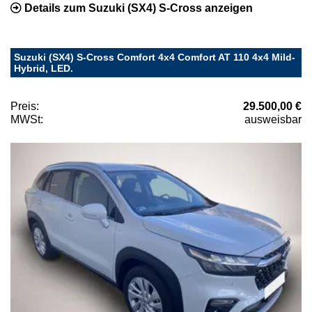
Details zum Suzuki (SX4) S-Cross anzeigen
Suzuki (SX4) S-Cross Comfort 4x4 Comfort AT 110 4x4 Mild-
Hybrid, LED.
Preis:
29.500,00 €
MWSt:
ausweisbar