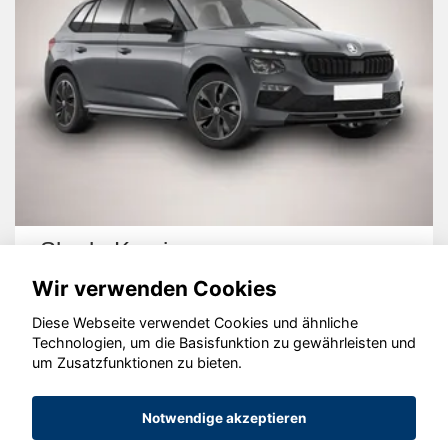
Skoda Kamiq
Wir verwenden Cookies
Diese Webseite verwendet Cookies und ähnliche
Technologien, um die Basisfunktion zu gewährleisten und
um Zusatzfunktionen zu bieten.
© konjunkturmotor.de GmbH 2020 - 2026
Notwendige akzeptieren