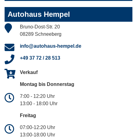
Autohaus Hempel
Bruno-Dost-Str. 20
08289 Schneeberg
info@autohaus-hempel.de
+49 37 72 / 28 513
Verkauf
Montag bis Donnerstag
7:00 - 12:20 Uhr
13:00 - 18:00 Uhr
Freitag
07:00-12:20 Uhr
13:00-18:00 Uhr