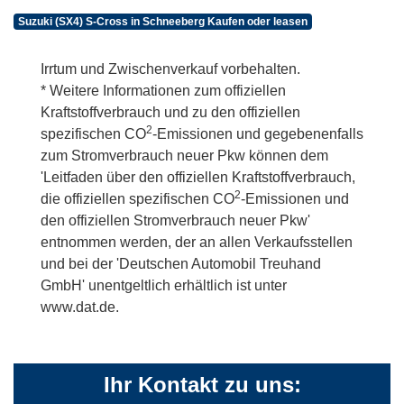
Suzuki (SX4) S-Cross in Schneeberg Kaufen oder leasen
Irrtum und Zwischenverkauf vorbehalten.
* Weitere Informationen zum offiziellen
Kraftstoffverbrauch und zu den offiziellen
2
spezifischen CO
-Emissionen und gegebenenfalls
zum Stromverbrauch neuer Pkw können dem
'Leitfaden über den offiziellen Kraftstoffverbrauch,
2
die offiziellen spezifischen CO
-Emissionen und
den offiziellen Stromverbrauch neuer Pkw'
entnommen werden, der an allen Verkaufsstellen
und bei der 'Deutschen Automobil Treuhand
GmbH' unentgeltlich erhältlich ist unter
www.dat.de.
Ihr Kontakt zu uns: