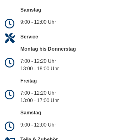
Samstag
9:00 - 12:00 Uhr
Service
Montag bis Donnerstag
7:00 - 12:20 Uhr
13:00 - 18:00 Uhr
Freitag
7:00 - 12:20 Uhr
13:00 - 17:00 Uhr
Samstag
9:00 - 12:00 Uhr
Teile & Zubehör