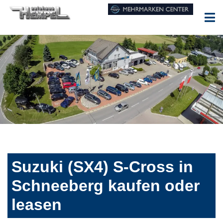
Suzuki (SX4) S-Cross in
Schneeberg kaufen oder
leasen