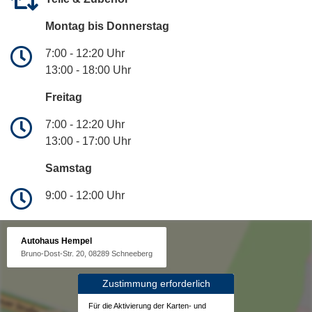
Montag bis Donnerstag
7:00 - 12:20 Uhr
13:00 - 18:00 Uhr
Freitag
7:00 - 12:20 Uhr
13:00 - 17:00 Uhr
Samstag
9:00 - 12:00 Uhr
Autohaus Hempel
Bruno-Dost-Str. 20, 08289 Schneeberg
Zustimmung erforderlich
Für die Aktivierung der Karten- und