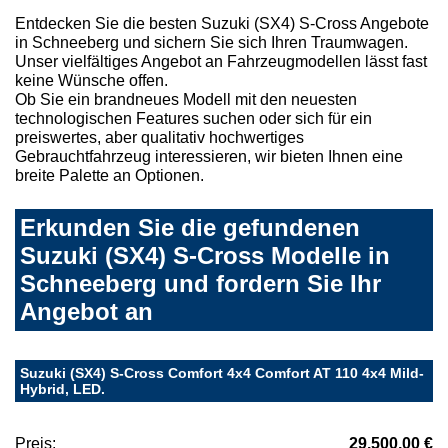
Entdecken Sie die besten Suzuki (SX4) S-Cross Angebote
in Schneeberg und sichern Sie sich Ihren Traumwagen.
Unser vielfältiges Angebot an Fahrzeugmodellen lässt fast
keine Wünsche offen.
Ob Sie ein brandneues Modell mit den neuesten
technologischen Features suchen oder sich für ein
preiswertes, aber qualitativ hochwertiges
Gebrauchtfahrzeug interessieren, wir bieten Ihnen eine
breite Palette an Optionen.
Erkunden Sie die gefundenen
Suzuki (SX4) S-Cross Modelle in
Schneeberg und fordern Sie Ihr
Angebot an
Suzuki (SX4) S-Cross Comfort 4x4 Comfort AT 110 4x4 Mild-
Hybrid, LED.
Preis:
29.500,00 €