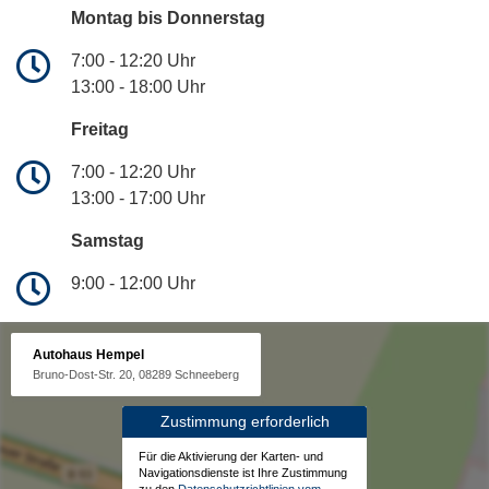
Montag bis Donnerstag
7:00 - 12:20 Uhr
13:00 - 18:00 Uhr
Freitag
7:00 - 12:20 Uhr
13:00 - 17:00 Uhr
Samstag
9:00 - 12:00 Uhr
Autohaus Hempel
Bruno-Dost-Str. 20, 08289 Schneeberg
Zustimmung erforderlich
Für die Aktivierung der Karten- und
Navigationsdienste ist Ihre Zustimmung