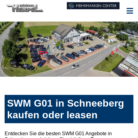
SWM G01 in Schneeberg
kaufen oder leasen
Entdecken Sie die besten SWM G01 Angebote in