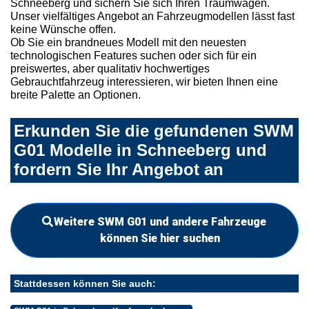
Schneeberg und sichern Sie sich Ihren Traumwagen.
Unser vielfältiges Angebot an Fahrzeugmodellen lässt fast
keine Wünsche offen.
Ob Sie ein brandneues Modell mit den neuesten
technologischen Features suchen oder sich für ein
preiswertes, aber qualitativ hochwertiges
Gebrauchtfahrzeug interessieren, wir bieten Ihnen eine
breite Palette an Optionen.
Erkunden Sie die gefundenen SWM
G01 Modelle in Schneeberg und
fordern Sie Ihr Angebot an
Weitere SWM G01 und andere Fahrzeuge
können Sie hier suchen
Stattdessen können Sie auch: