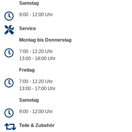
Samstag
9:00 - 12:00 Uhr
Service
Montag bis Donnerstag
7:00 - 12:20 Uhr
13:00 - 18:00 Uhr
Freitag
7:00 - 12:20 Uhr
13:00 - 17:00 Uhr
Samstag
9:00 - 12:00 Uhr
Teile & Zubehör