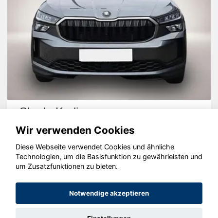
Skoda Kodiaq
Wir verwenden Cookies
Diese Webseite verwendet Cookies und ähnliche
Technologien, um die Basisfunktion zu gewährleisten und
um Zusatzfunktionen zu bieten.
© konjunkturmotor.de GmbH 2020 - 2026
Notwendige akzeptieren