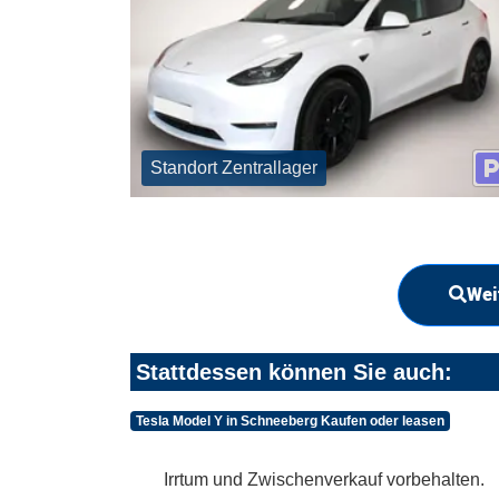
Standort Zentrallager
Wei
Stattdessen können Sie auch:
Tesla Model Y in Schneeberg Kaufen oder leasen
Irrtum und Zwischenverkauf vorbehalten.