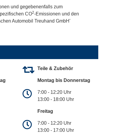
onen und gegebenenfalls zum
2
 spezifischen CO
-Emissionen und den
utschen Automobil Treuhand GmbH'
Teile & Zubehör
tag
Montag bis Donnerstag
7:00 - 12:20 Uhr
13:00 - 18:00 Uhr
Freitag
7:00 - 12:20 Uhr
13:00 - 17:00 Uhr