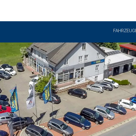
FAHRZEUG