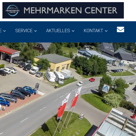
E
SERVICE
AKTUELLES
KONTAKT