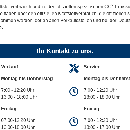
2
ftstoffverbrauch und zu den offiziellen spezifischen CO
-Emissi
aden über den offiziellen Kraftstoffverbrauch, die offiziellen
tnommen werden, der an allen Verkaufsstellen und bei der 'De
e.
Ihr Kontakt zu uns:
Verkauf
Service
Montag bis Donnerstag
Montag bis Donners
7:00 - 12:20 Uhr
7:00 - 12:20 Uhr
13:00 - 18:00 Uhr
13:00 - 18:00 Uhr
Freitag
Freitag
07:00-12:20 Uhr
7:00 - 12:20 Uhr
13:00-18:00 Uhr
13:00 - 17:00 Uhr