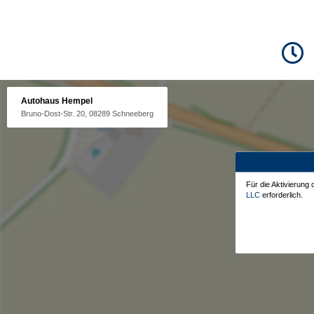
Autohaus Hempel
Bruno-Dost-Str. 20, 08289 Schneeberg
Für die Aktivierung
LLC
erforderlich.