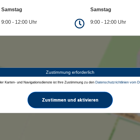
Samstag
Samstag
9:00 - 12:00 Uhr
9:00 - 12:00 Uhr
Zustimmung erforderlich
 der Karten- und Navigationsdienste ist Ihre Zustimmung zu den
Datenschutzrichtlinien vom Dr
Zustimmen und aktivieren