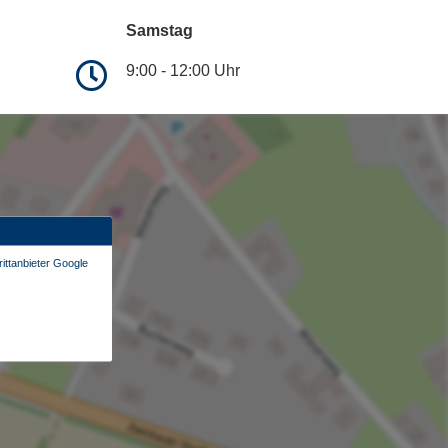
Samstag
9:00 - 12:00 Uhr
ittanbieter Google