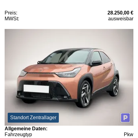
Preis:
28.250,00 €
MWSt:
ausweisbar
Standort Zentrallager
Allgemeine Daten:
Fahrzeugtyp
Pkw