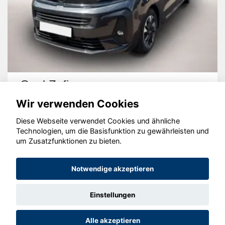
Opel Zafira
Wir verwenden Cookies
Diese Webseite verwendet Cookies und ähnliche
Technologien, um die Basisfunktion zu gewährleisten und
um Zusatzfunktionen zu bieten.
© konjunkturmotor.de GmbH 2020 - 2026
Notwendige akzeptieren
Einstellungen
Alle akzeptieren