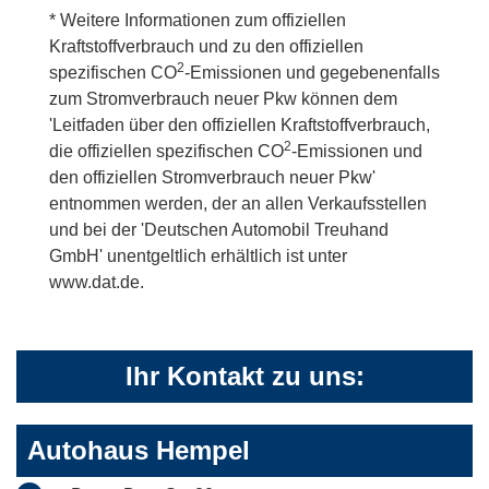
* Weitere Informationen zum offiziellen
Kraftstoffverbrauch und zu den offiziellen
2
spezifischen CO
-Emissionen und gegebenenfalls
zum Stromverbrauch neuer Pkw können dem
'Leitfaden über den offiziellen Kraftstoffverbrauch,
2
die offiziellen spezifischen CO
-Emissionen und
den offiziellen Stromverbrauch neuer Pkw'
entnommen werden, der an allen Verkaufsstellen
und bei der 'Deutschen Automobil Treuhand
GmbH' unentgeltlich erhältlich ist unter
www.dat.de.
Ihr Kontakt zu uns:
Autohaus Hempel