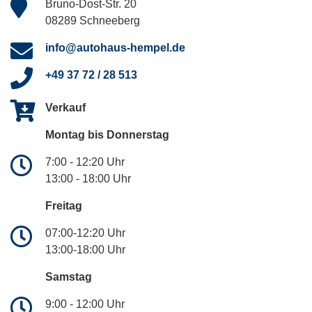
Bruno-Dost-Str. 20
08289 Schneeberg
info@autohaus-hempel.de
+49 37 72 / 28 513
Verkauf
Montag bis Donnerstag
7:00 - 12:20 Uhr
13:00 - 18:00 Uhr
Freitag
07:00-12:20 Uhr
13:00-18:00 Uhr
Samstag
9:00 - 12:00 Uhr