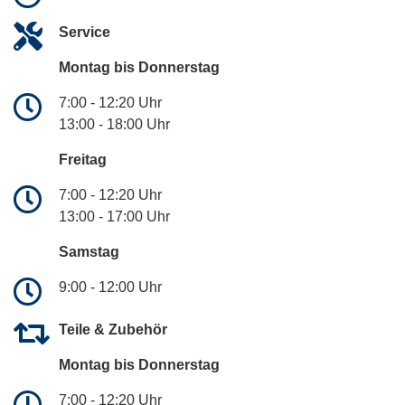
Service
Montag bis Donnerstag
7:00 - 12:20 Uhr
13:00 - 18:00 Uhr
Freitag
7:00 - 12:20 Uhr
13:00 - 17:00 Uhr
Samstag
9:00 - 12:00 Uhr
Teile & Zubehör
Montag bis Donnerstag
7:00 - 12:20 Uhr