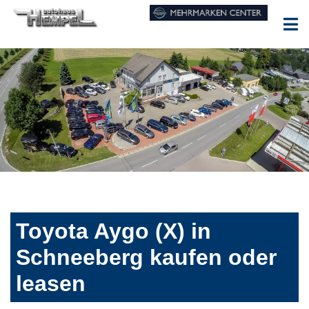
Toyota Aygo (X) in
Schneeberg kaufen oder
leasen