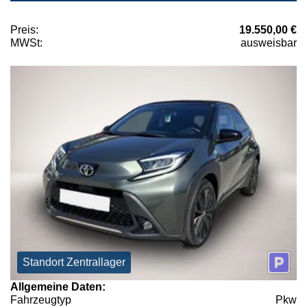
Preis:
19.550,00 €
MWSt:
ausweisbar
Standort Zentrallager
Allgemeine Daten:
Fahrzeugtyp
Pkw