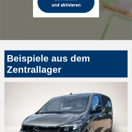
und aktivieren
Beispiele aus dem
Zentrallager