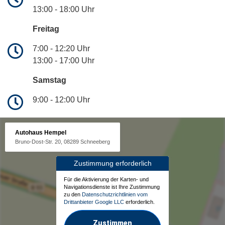
13:00 - 18:00 Uhr
Freitag
7:00 - 12:20 Uhr
13:00 - 17:00 Uhr
Samstag
9:00 - 12:00 Uhr
Autohaus Hempel
Bruno-Dost-Str. 20, 08289 Schneeberg
Zustimmung erforderlich
Für die Aktivierung der Karten- und
Navigationsdienste ist Ihre Zustimmung
zu den
Datenschutzrichtlinien vom
Drittanbieter Google LLC
erforderlich.
Zustimmen