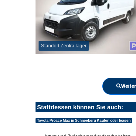
Standort Zentrallager
Weiter
Stattdessen können Sie auch:
Toyota Proace Max in Schneeberg Kaufen oder leasen