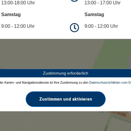
13:00-18:00 Uhr
13:00 - 17:00 Uhr
Samstag
Samstag
9:00 - 12:00 Uhr
9:00 - 12:00 Uhr
Zustimmung erforderlich
 der Karten- und Navigationsdienste ist Ihre Zustimmung zu den
Datenschutzrichtlinien vom Dr
Zustimmen und aktivieren