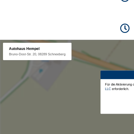
Autohaus Hempel
Bruno-Dost-Str. 20, 08289 Schneeberg
Für die Aktivierung
LLC
erforderlich.