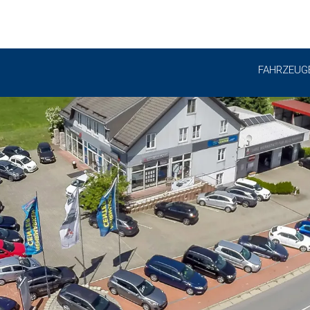
FAHRZEUG