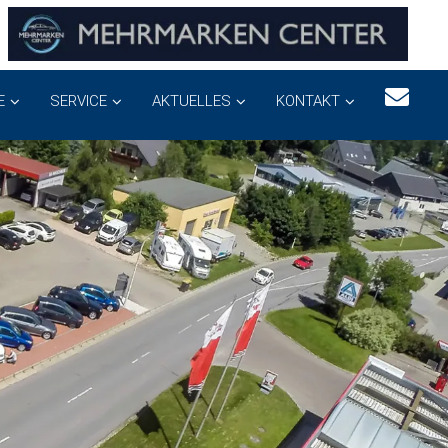
E
SERVICE
AKTUELLES
KONTAKT