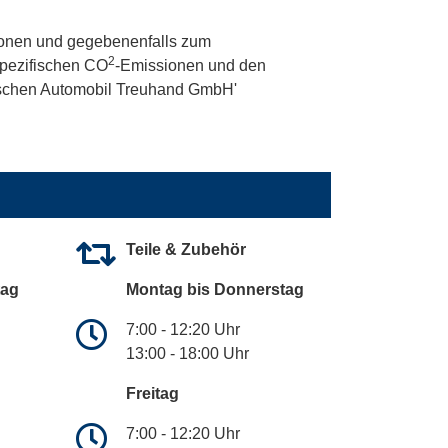
onen und gegebenenfalls zum
2
 spezifischen CO
-Emissionen und den
utschen Automobil Treuhand GmbH'
Teile & Zubehör
tag
Montag bis Donnerstag
7:00 - 12:20 Uhr
13:00 - 18:00 Uhr
Freitag
7:00 - 12:20 Uhr