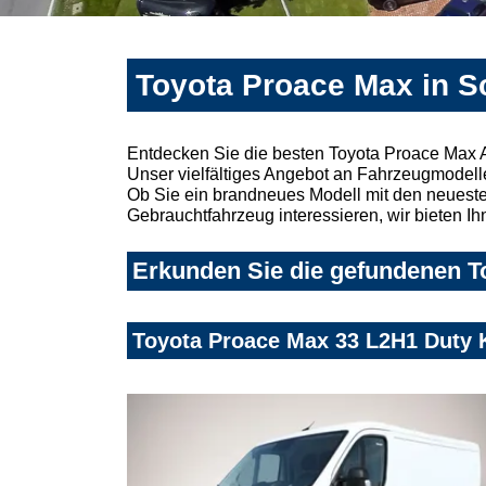
Toyota Proace Max in S
Entdecken Sie die besten Toyota Proace Max 
Unser vielfältiges Angebot an Fahrzeugmodelle
Ob Sie ein brandneues Modell mit den neuesten
Gebrauchtfahrzeug interessieren, wir bieten Ih
Erkunden Sie die gefundenen T
Toyota Proace Max 33 L2H1 Duty 