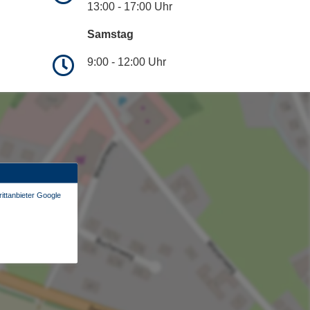
13:00 - 17:00 Uhr
Samstag
9:00 - 12:00 Uhr
ittanbieter Google