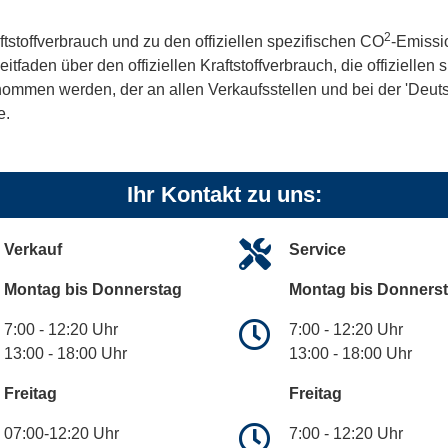
2
ftstoffverbrauch und zu den offiziellen spezifischen CO
-Emissi
aden über den offiziellen Kraftstoffverbrauch, die offiziellen
tnommen werden, der an allen Verkaufsstellen und bei der 'De
e.
Ihr Kontakt zu uns:
Verkauf
Service
Montag bis Donnerstag
Montag bis Donners
7:00 - 12:20 Uhr
7:00 - 12:20 Uhr
13:00 - 18:00 Uhr
13:00 - 18:00 Uhr
Freitag
Freitag
07:00-12:20 Uhr
7:00 - 12:20 Uhr