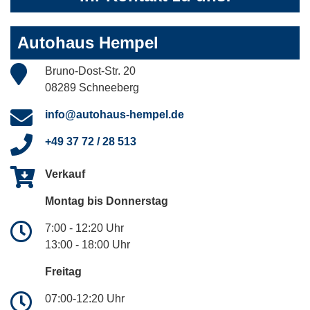
Autohaus Hempel
Bruno-Dost-Str. 20
08289 Schneeberg
info@autohaus-hempel.de
+49 37 72 / 28 513
Verkauf
Montag bis Donnerstag
7:00 - 12:20 Uhr
13:00 - 18:00 Uhr
Freitag
07:00-12:20 Uhr