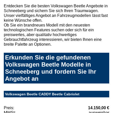
Entdecken Sie die besten Volkswagen Beetle Angebote in
Schneeberg und sichern Sie sich Ihren Traumwagen.
Unser vielfältiges Angebot an Fahrzeugmodellen lässt fast
keine Wünsche offen.
Ob Sie ein brandneues Modell mit den neuesten
technologischen Features suchen oder sich für ein
preiswertes, aber qualitativ hochwertiges
Gebrauchtfahrzeug interessieren, wir bieten Ihnen eine
breite Palette an Optionen.
Erkunden Sie die gefundenen
Volkswagen Beetle Modelle in
Schneeberg und fordern Sie Ihr
Angebot an
Volkswagen Beetle CADDY Beetle Cabriolet
Preis:
14.150,00 €
MWSt:
ausweisbar