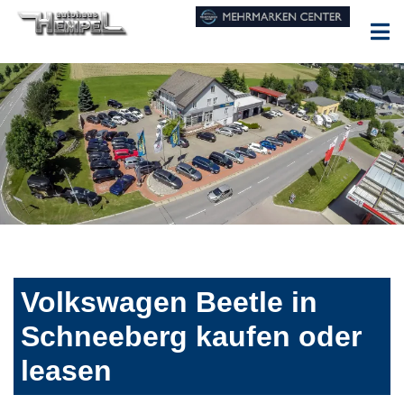
Volkswagen Beetle in
Schneeberg kaufen oder
leasen