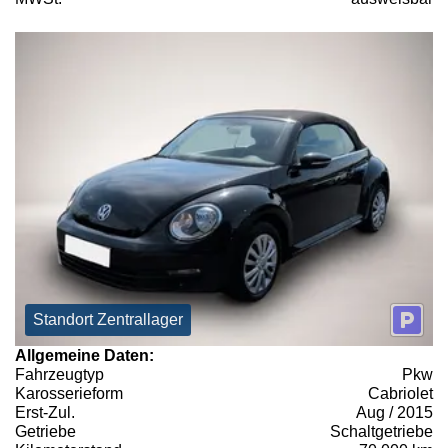
Standort Zentrallager
Allgemeine Daten:
Fahrzeugtyp
Pkw
Karosserieform
Cabriolet
Erst-Zul.
Aug / 2015
Getriebe
Schaltgetriebe