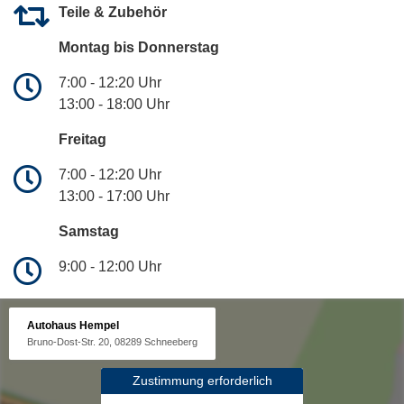
Teile & Zubehör
Montag bis Donnerstag
7:00 - 12:20 Uhr
13:00 - 18:00 Uhr
Freitag
7:00 - 12:20 Uhr
13:00 - 17:00 Uhr
Samstag
9:00 - 12:00 Uhr
Autohaus Hempel
Bruno-Dost-Str. 20, 08289 Schneeberg
Zustimmung erforderlich