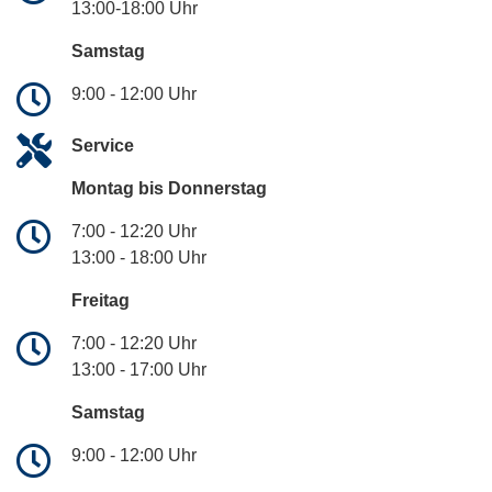
13:00-18:00 Uhr
Samstag
9:00 - 12:00 Uhr
Service
Montag bis Donnerstag
7:00 - 12:20 Uhr
13:00 - 18:00 Uhr
Freitag
7:00 - 12:20 Uhr
13:00 - 17:00 Uhr
Samstag
9:00 - 12:00 Uhr