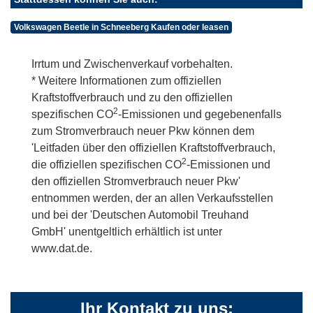
Volkswagen Beetle in Schneeberg Kaufen oder leasen
Irrtum und Zwischenverkauf vorbehalten.
* Weitere Informationen zum offiziellen
Kraftstoffverbrauch und zu den offiziellen
2
spezifischen CO
-Emissionen und gegebenenfalls
zum Stromverbrauch neuer Pkw können dem
'Leitfaden über den offiziellen Kraftstoffverbrauch,
2
die offiziellen spezifischen CO
-Emissionen und
den offiziellen Stromverbrauch neuer Pkw'
entnommen werden, der an allen Verkaufsstellen
und bei der 'Deutschen Automobil Treuhand
GmbH' unentgeltlich erhältlich ist unter
www.dat.de.
Ihr Kontakt zu uns: