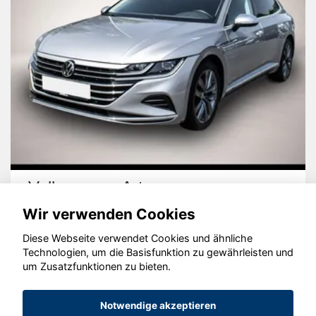
Cupra Leon
Wir verwenden Cookies
Diese Webseite verwendet Cookies und ähnliche
Technologien, um die Basisfunktion zu gewährleisten und
um Zusatzfunktionen zu bieten.
© konjunkturmotor.de GmbH 2020 - 2026
Notwendige akzeptieren