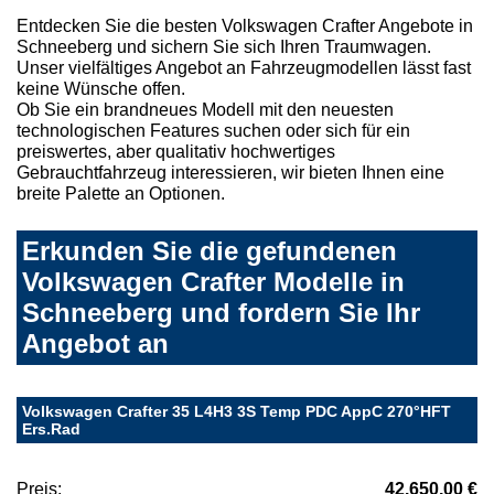
Entdecken Sie die besten Volkswagen Crafter Angebote in
Schneeberg und sichern Sie sich Ihren Traumwagen.
Unser vielfältiges Angebot an Fahrzeugmodellen lässt fast
keine Wünsche offen.
Ob Sie ein brandneues Modell mit den neuesten
technologischen Features suchen oder sich für ein
preiswertes, aber qualitativ hochwertiges
Gebrauchtfahrzeug interessieren, wir bieten Ihnen eine
breite Palette an Optionen.
Erkunden Sie die gefundenen
Volkswagen Crafter Modelle in
Schneeberg und fordern Sie Ihr
Angebot an
Volkswagen Crafter 35 L4H3 3S Temp PDC AppC 270°HFT
Ers.Rad
Preis:
42.650,00 €