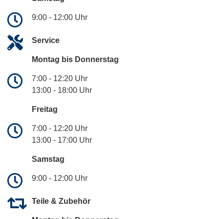
9:00 - 12:00 Uhr
Service
Montag bis Donnerstag
7:00 - 12:20 Uhr
13:00 - 18:00 Uhr
Freitag
7:00 - 12:20 Uhr
13:00 - 17:00 Uhr
Samstag
9:00 - 12:00 Uhr
Teile & Zubehör