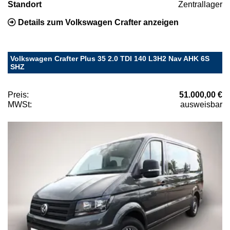
Standort
Zentrallager
Details zum Volkswagen Crafter anzeigen
Volkswagen Crafter Plus 35 2.0 TDI 140 L3H2 Nav AHK 6S
SHZ
Preis:
51.000,00 €
MWSt:
ausweisbar