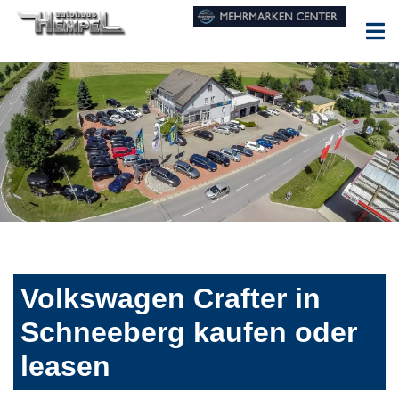
Volkswagen Crafter in
Schneeberg kaufen oder
leasen