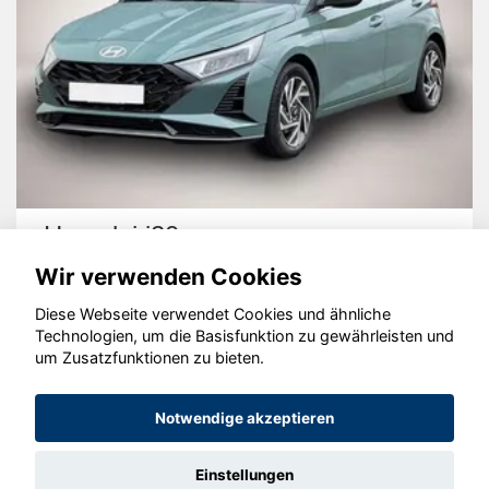
Hyundai i20
Wir verwenden Cookies
Diese Webseite verwendet Cookies und ähnliche
Technologien, um die Basisfunktion zu gewährleisten und
um Zusatzfunktionen zu bieten.
© konjunkturmotor.de GmbH 2020 - 2026
Notwendige akzeptieren
Einstellungen