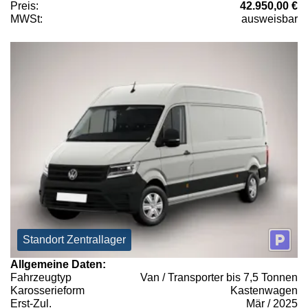
Preis:
42.950,00 €
MWSt:
ausweisbar
Standort Zentrallager
Allgemeine Daten:
Fahrzeugtyp
Van / Transporter bis 7,5 Tonnen
Karosserieform
Kastenwagen
Erst-Zul.
Mär / 2025