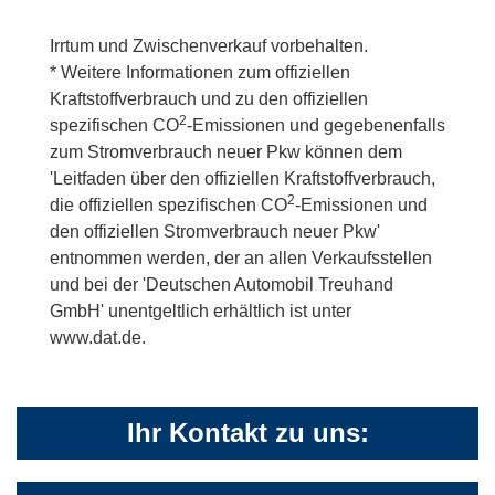
Irrtum und Zwischenverkauf vorbehalten.
* Weitere Informationen zum offiziellen
Kraftstoffverbrauch und zu den offiziellen
2
spezifischen CO
-Emissionen und gegebenenfalls
zum Stromverbrauch neuer Pkw können dem
'Leitfaden über den offiziellen Kraftstoffverbrauch,
2
die offiziellen spezifischen CO
-Emissionen und
den offiziellen Stromverbrauch neuer Pkw'
entnommen werden, der an allen Verkaufsstellen
und bei der 'Deutschen Automobil Treuhand
GmbH' unentgeltlich erhältlich ist unter
www.dat.de.
Ihr Kontakt zu uns: