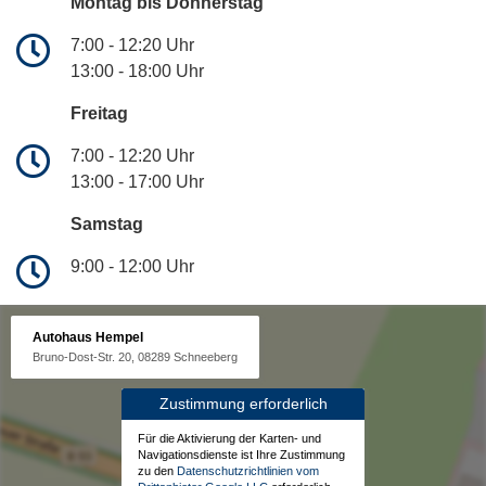
Montag bis Donnerstag
7:00 - 12:20 Uhr
13:00 - 18:00 Uhr
Freitag
7:00 - 12:20 Uhr
13:00 - 17:00 Uhr
Samstag
9:00 - 12:00 Uhr
Autohaus Hempel
Bruno-Dost-Str. 20, 08289 Schneeberg
Zustimmung erforderlich
Für die Aktivierung der Karten- und
Navigationsdienste ist Ihre Zustimmung
zu den
Datenschutzrichtlinien vom