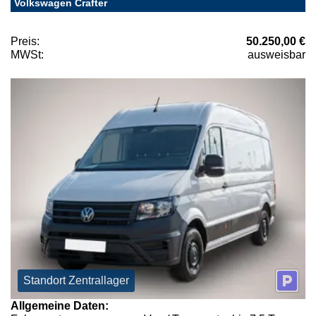
Volkswagen Crafter
Preis:
50.250,00 €
MWSt:
ausweisbar
Standort Zentrallager
Allgemeine Daten: