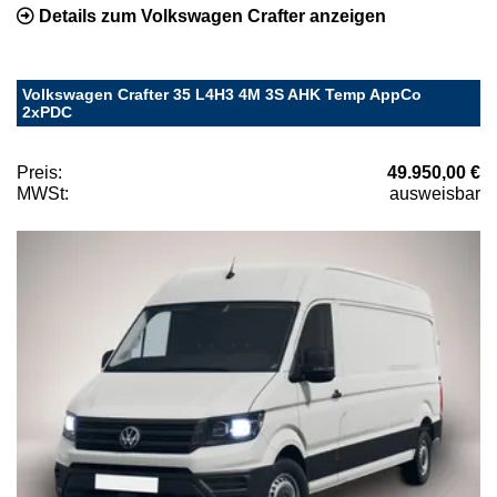
Details zum Volkswagen Crafter anzeigen
Volkswagen Crafter 35 L4H3 4M 3S AHK Temp AppCo
2xPDC
Preis:
49.950,00 €
MWSt:
ausweisbar