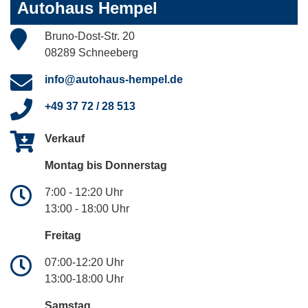
Autohaus Hempel
Bruno-Dost-Str. 20
08289 Schneeberg
info@autohaus-hempel.de
+49 37 72 / 28 513
Verkauf
Montag bis Donnerstag
7:00 - 12:20 Uhr
13:00 - 18:00 Uhr
Freitag
07:00-12:20 Uhr
13:00-18:00 Uhr
Samstag