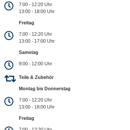
7:00 - 12:20 Uhr
13:00 - 18:00 Uhr
Freitag
7:00 - 12:20 Uhr
13:00 - 17:00 Uhr
Samstag
9:00 - 12:00 Uhr
Teile & Zubehör
Montag bis Donnerstag
7:00 - 12:20 Uhr
13:00 - 18:00 Uhr
Freitag
7:00 - 12:20 Uhr