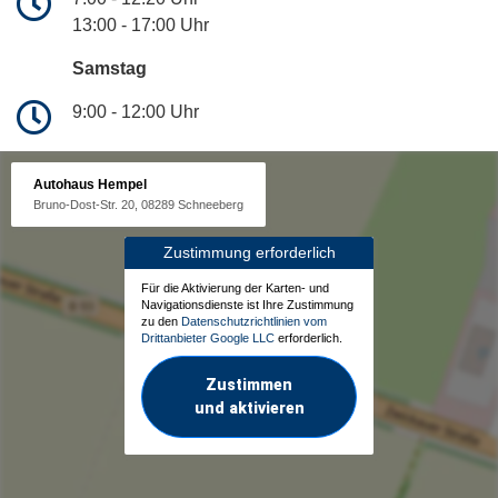
13:00 - 17:00 Uhr
Samstag
9:00 - 12:00 Uhr
Autohaus Hempel
Bruno-Dost-Str. 20, 08289 Schneeberg
Zustimmung erforderlich
Für die Aktivierung der Karten- und
Navigationsdienste ist Ihre Zustimmung
zu den
Datenschutzrichtlinien vom
Drittanbieter Google LLC
erforderlich.
Zustimmen
und aktivieren