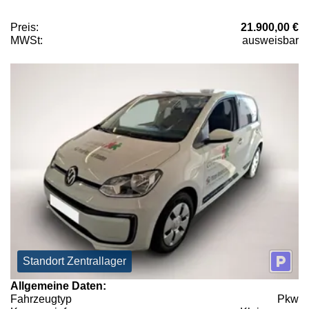
Preis:
21.900,00 €
MWSt:
ausweisbar
Standort Zentrallager
Allgemeine Daten:
Fahrzeugtyp
Pkw