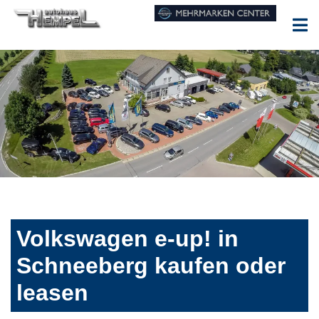
Volkswagen e-up! in
Schneeberg kaufen oder
leasen