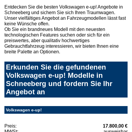
Entdecken Sie die besten Volkswagen e-up! Angebote in
Schneeberg und sichern Sie sich Ihren Traumwagen.
Unser vielfältiges Angebot an Fahrzeugmodellen lässt fast
keine Wünsche offen.
Ob Sie ein brandneues Modell mit den neuesten
technologischen Features suchen oder sich für ein
preiswertes, aber qualitativ hochwertiges
Gebrauchtfahrzeug interessieren, wir bieten Ihnen eine
breite Palette an Optionen.
Erkunden Sie die gefundenen
Volkswagen e-up! Modelle in
Schneeberg und fordern Sie Ihr
Angebot an
Volkswagen e-up!
Preis:
17.800,00 €
MWSt:
ausweisbar