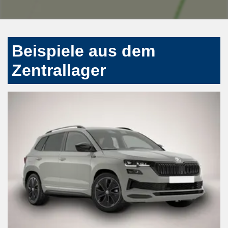
Beispiele aus dem
Zentrallager