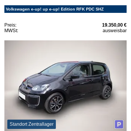
Volkswagen e-up! up e-up! Edition RFK PDC SHZ
Preis:
19.350,00 €
MWSt:
ausweisbar
Standort Zentrallager