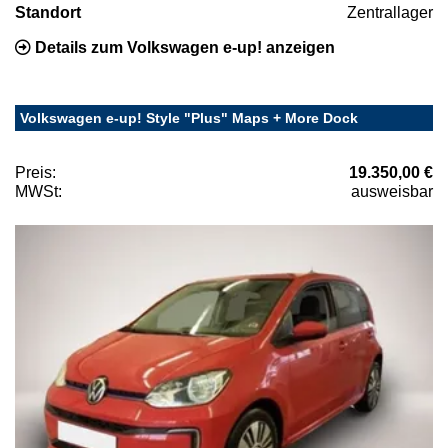
Standort
Zentrallager
Details zum Volkswagen e-up! anzeigen
Volkswagen e-up! Style "Plus" Maps + More Dock
Preis:
19.350,00 €
MWSt:
ausweisbar