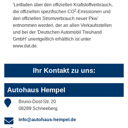
'Leitfaden über den offiziellen Kraftstoffverbrauch,
2
die offiziellen spezifischen CO
-Emissionen und
den offiziellen Stromverbrauch neuer Pkw'
entnommen werden, der an allen Verkaufsstellen
und bei der 'Deutschen Automobil Treuhand
GmbH' unentgeltlich erhältlich ist unter
www.dat.de.
Ihr Kontakt zu uns:
Autohaus Hempel
Bruno-Dost-Str. 20
08289 Schneeberg
info@autohaus-hempel.de