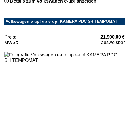
Details zum Volkswagen e-up! anzeigen
Volkswagen e-up! up e-up! KAMERA PDC SH TEMPOMAT
Preis:
21.900,00 €
MWSt:
ausweisbar