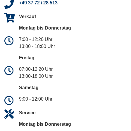
+49 37 72 / 28 513
Verkauf
Montag bis Donnerstag
7:00 - 12:20 Uhr
13:00 - 18:00 Uhr
Freitag
07:00-12:20 Uhr
13:00-18:00 Uhr
Samstag
9:00 - 12:00 Uhr
Service
Montag bis Donnerstag