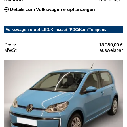
Details zum Volkswagen e-up! anzeigen
Volkswagen e-up! LED/Klimaaut./PDC/Kam/Tempom.
Preis:
18.350,00 €
MWSt:
ausweisbar