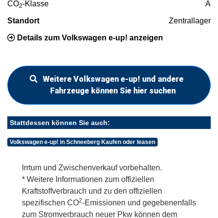
CO
-Klasse
A
2
Standort
Zentrallager
Details zum Volkswagen e-up! anzeigen
Weitere Volkswagen e-up! und andere
Fahrzeuge können Sie hier suchen
Stattdessen können Sie auch:
Volkswagen e-up! in Schneeberg Kaufen oder leasen
Irrtum und Zwischenverkauf vorbehalten.
* Weitere Informationen zum offiziellen
Kraftstoffverbrauch und zu den offiziellen
2
spezifischen CO
-Emissionen und gegebenenfalls
zum Stromverbrauch neuer Pkw können dem