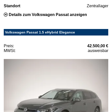
Standort
Zentrallager
Details zum Volkswagen Passat anzeigen
Volkswagen Passat 1.5 eHybrid Elegance
Preis:
42.500,00 €
MWSt:
ausweisbar