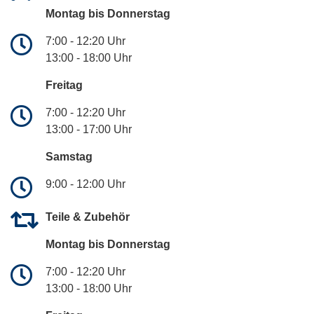
Montag bis Donnerstag
7:00 - 12:20 Uhr
13:00 - 18:00 Uhr
Freitag
7:00 - 12:20 Uhr
13:00 - 17:00 Uhr
Samstag
9:00 - 12:00 Uhr
Teile & Zubehör
Montag bis Donnerstag
7:00 - 12:20 Uhr
13:00 - 18:00 Uhr