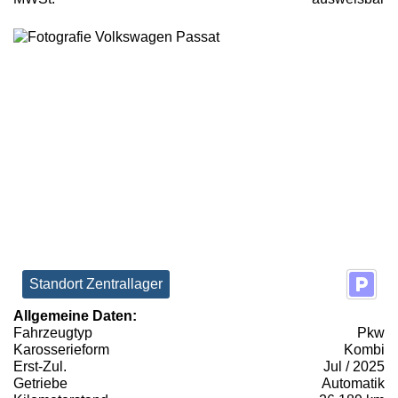
Standort Zentrallager
Allgemeine Daten:
Fahrzeugtyp
Pkw
Karosserieform
Kombi
Erst-Zul.
Jul / 2025
Getriebe
Automatik