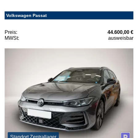
Volkswagen Passat
Preis:
44.600,00 €
MWSt:
ausweisbar
Standort Zentrallager