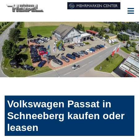
Volkswagen Passat in
Schneeberg kaufen oder
leasen