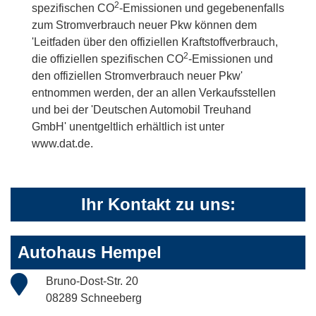
2
spezifischen CO
-Emissionen und gegebenenfalls
zum Stromverbrauch neuer Pkw können dem
'Leitfaden über den offiziellen Kraftstoffverbrauch,
2
die offiziellen spezifischen CO
-Emissionen und
den offiziellen Stromverbrauch neuer Pkw'
entnommen werden, der an allen Verkaufsstellen
und bei der 'Deutschen Automobil Treuhand
GmbH' unentgeltlich erhältlich ist unter
www.dat.de.
Ihr Kontakt zu uns:
Autohaus Hempel
Bruno-Dost-Str. 20
08289 Schneeberg