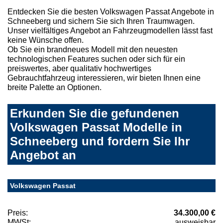
Entdecken Sie die besten Volkswagen Passat Angebote in
Schneeberg und sichern Sie sich Ihren Traumwagen.
Unser vielfältiges Angebot an Fahrzeugmodellen lässt fast
keine Wünsche offen.
Ob Sie ein brandneues Modell mit den neuesten
technologischen Features suchen oder sich für ein
preiswertes, aber qualitativ hochwertiges
Gebrauchtfahrzeug interessieren, wir bieten Ihnen eine
breite Palette an Optionen.
Erkunden Sie die gefundenen
Volkswagen Passat Modelle in
Schneeberg und fordern Sie Ihr
Angebot an
Volkswagen Passat
Preis:
34.300,00 €
MWSt:
ausweisbar