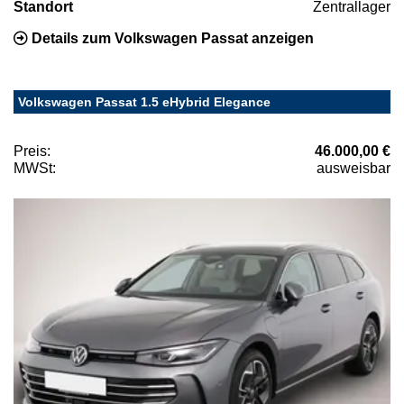
Standort
Zentrallager
Details zum Volkswagen Passat anzeigen
Volkswagen Passat 1.5 eHybrid Elegance
Preis:
46.000,00 €
MWSt:
ausweisbar