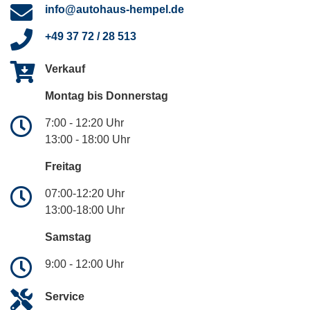
info@autohaus-hempel.de
+49 37 72 / 28 513
Verkauf
Montag bis Donnerstag
7:00 - 12:20 Uhr
13:00 - 18:00 Uhr
Freitag
07:00-12:20 Uhr
13:00-18:00 Uhr
Samstag
9:00 - 12:00 Uhr
Service