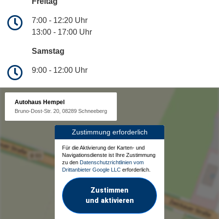
Freitag
7:00 - 12:20 Uhr
13:00 - 17:00 Uhr
Samstag
9:00 - 12:00 Uhr
Autohaus Hempel
Bruno-Dost-Str. 20, 08289 Schneeberg
Zustimmung erforderlich
Für die Aktivierung der Karten- und
Navigationsdienste ist Ihre Zustimmung
zu den
Datenschutzrichtlinien vom
Drittanbieter Google LLC
erforderlich.
Zustimmen
und aktivieren