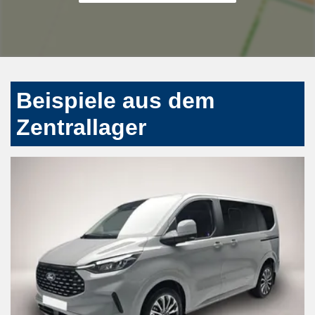
Beispiele aus dem
Zentrallager