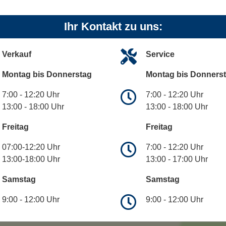
Ihr Kontakt zu uns:
Verkauf
Service
Montag bis Donnerstag
Montag bis Donners
7:00 - 12:20 Uhr
7:00 - 12:20 Uhr
13:00 - 18:00 Uhr
13:00 - 18:00 Uhr
Freitag
Freitag
07:00-12:20 Uhr
7:00 - 12:20 Uhr
13:00-18:00 Uhr
13:00 - 17:00 Uhr
Samstag
Samstag
9:00 - 12:00 Uhr
9:00 - 12:00 Uhr