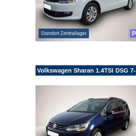
Standort Zentrallager
Volkswagen Sharan 1.4TSI DSG 7-