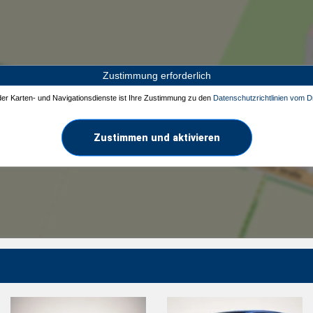
Zustimmung erforderlich
 der Karten- und Navigationsdienste ist Ihre Zustimmung zu den
Datenschutzrichtlinien vom Dr
Zustimmen und aktivieren