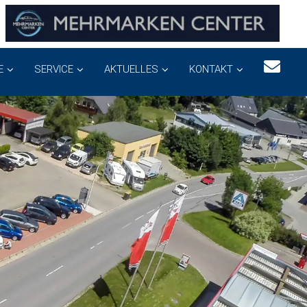
E
SERVICE
AKTUELLES
KONTAKT