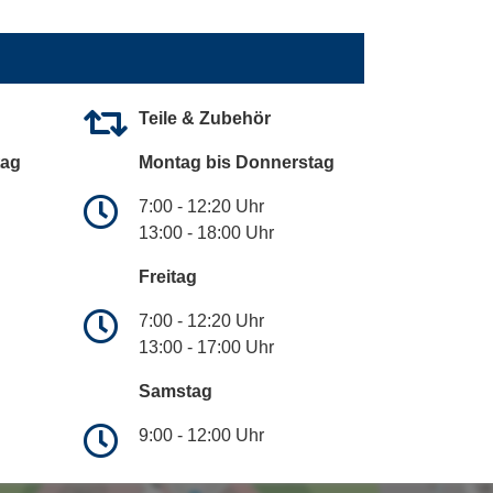
Teile & Zubehör
tag
Montag bis Donnerstag
7:00 - 12:20 Uhr
13:00 - 18:00 Uhr
Freitag
7:00 - 12:20 Uhr
13:00 - 17:00 Uhr
Samstag
9:00 - 12:00 Uhr