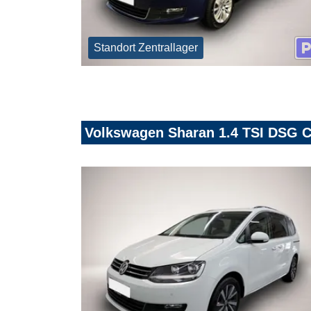
Standort Zentrallager
Volkswagen Sharan 1.4 TSI DSG C