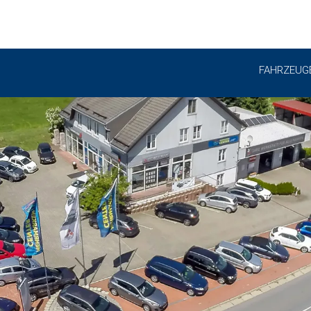
FAHRZEUG