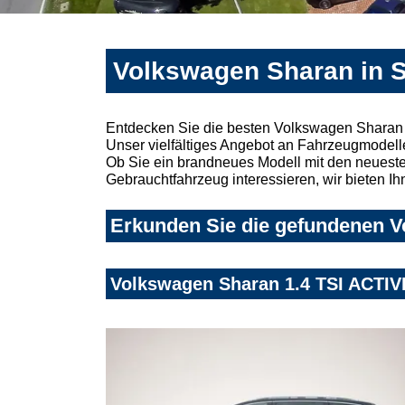
Volkswagen Sharan in S
Entdecken Sie die besten Volkswagen Sharan 
Unser vielfältiges Angebot an Fahrzeugmodelle
Ob Sie ein brandneues Modell mit den neuesten
Gebrauchtfahrzeug interessieren, wir bieten Ih
Erkunden Sie die gefundenen V
Volkswagen Sharan 1.4 TSI ACTIV