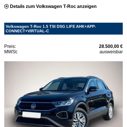
Details zum Volkswagen T-Roc anzeigen
Volkswagen T-Roc 1.5 TSI DSG LIFE AHK+APP-
CONNECT+VIRTUAL-C
Preis:
28.500,00 €
MWSt:
ausweisbar