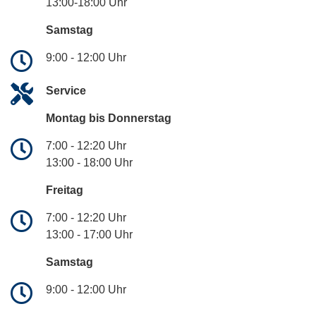
13:00-18:00 Uhr
Samstag
9:00 - 12:00 Uhr
Service
Montag bis Donnerstag
7:00 - 12:20 Uhr
13:00 - 18:00 Uhr
Freitag
7:00 - 12:20 Uhr
13:00 - 17:00 Uhr
Samstag
9:00 - 12:00 Uhr