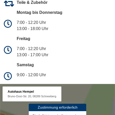
Teile & Zubehör
Montag bis Donnerstag
7:00 - 12:20 Uhr
13:00 - 18:00 Uhr
Freitag
7:00 - 12:20 Uhr
13:00 - 17:00 Uhr
Samstag
9:00 - 12:00 Uhr
Autohaus Hempel
Bruno-Dost-Str. 20, 08289 Schneeberg
Zustimmung erforderlich