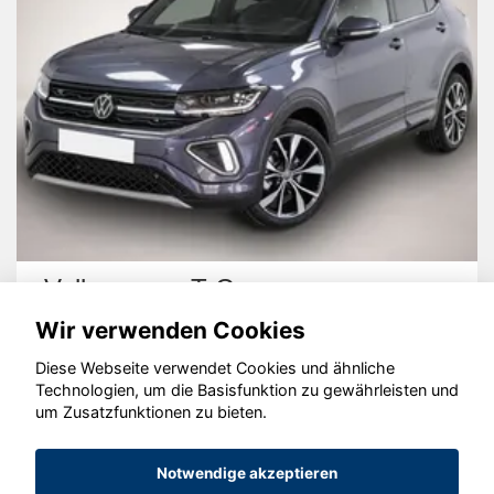
Volkswagen T-Cross
Wir verwenden Cookies
Diese Webseite verwendet Cookies und ähnliche
Technologien, um die Basisfunktion zu gewährleisten und
um Zusatzfunktionen zu bieten.
© konjunkturmotor.de GmbH 2020 - 2026
Notwendige akzeptieren