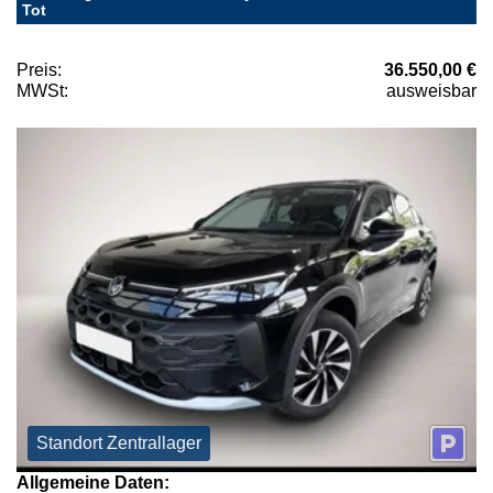
Tot
Preis:
36.550,00 €
MWSt:
ausweisbar
Standort Zentrallager
Allgemeine Daten: