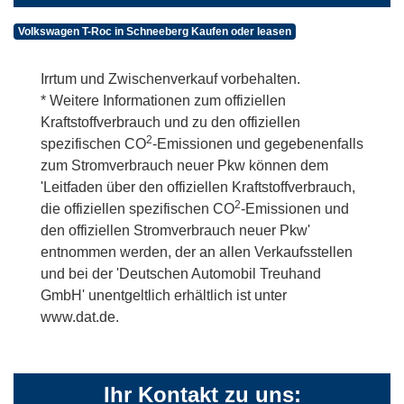
Volkswagen T-Roc in Schneeberg Kaufen oder leasen
Irrtum und Zwischenverkauf vorbehalten.
* Weitere Informationen zum offiziellen
Kraftstoffverbrauch und zu den offiziellen
2
spezifischen CO
-Emissionen und gegebenenfalls
zum Stromverbrauch neuer Pkw können dem
'Leitfaden über den offiziellen Kraftstoffverbrauch,
2
die offiziellen spezifischen CO
-Emissionen und
den offiziellen Stromverbrauch neuer Pkw'
entnommen werden, der an allen Verkaufsstellen
und bei der 'Deutschen Automobil Treuhand
GmbH' unentgeltlich erhältlich ist unter
www.dat.de.
Ihr Kontakt zu uns: