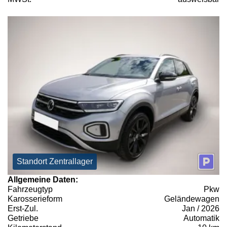
Standort Zentrallager
Allgemeine Daten:
Fahrzeugtyp
Pkw
Karosserieform
Geländewagen
Erst-Zul.
Jan / 2026
Getriebe
Automatik