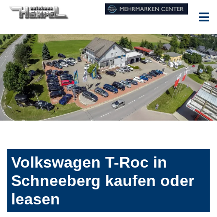
Volkswagen T-Roc in
Schneeberg kaufen oder
leasen