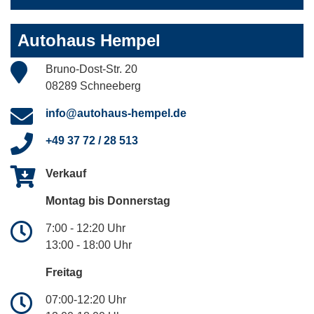
Autohaus Hempel
Bruno-Dost-Str. 20
08289 Schneeberg
info@autohaus-hempel.de
+49 37 72 / 28 513
Verkauf
Montag bis Donnerstag
7:00 - 12:20 Uhr
13:00 - 18:00 Uhr
Freitag
07:00-12:20 Uhr