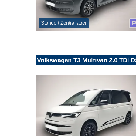
Standort Zentrallager
Volkswagen T3 Multivan 2.0 TDI 