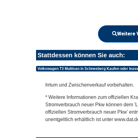
Weitere 
Stattdessen können Sie auch:
Volkswagen T3 Multivan in Schneeberg Kaufen oder leas
Irrtum und Zwischenverkauf vorbehalten.
* Weitere Informationen zum offiziellen Kra
Stromverbrauch neuer Pkw können dem 'Leitf
offiziellen Stromverbrauch neuer Pkw' en
unentgeltlich erhältlich ist unter www.dat.d