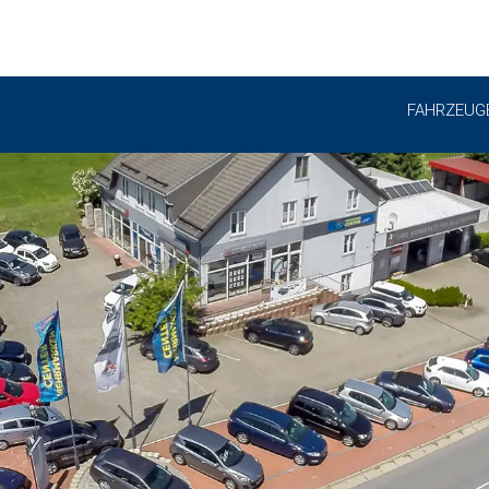
FAHRZEUG