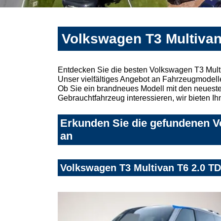
Volkswagen T3 Multivan
Entdecken Sie die besten Volkswagen T3 Mult
Unser vielfältiges Angebot an Fahrzeugmodelle
Ob Sie ein brandneues Modell mit den neuesten
Gebrauchtfahrzeug interessieren, wir bieten Ih
Erkunden Sie die gefundenen V
an
Volkswagen T3 Multivan T6 2.0 TD