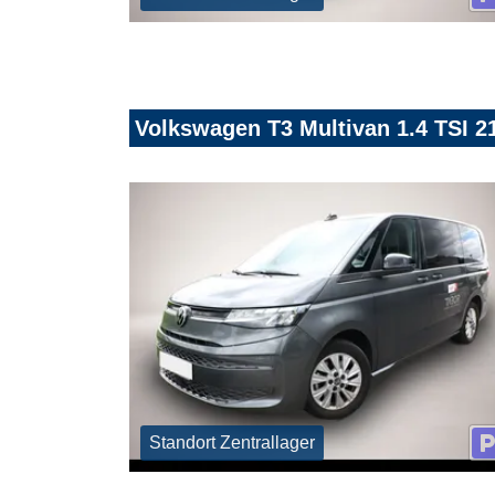
Volkswagen T3 Multivan 1.4 TSI 2
Standort Zentrallager