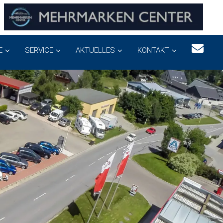
E
SERVICE
AKTUELLES
KONTAKT