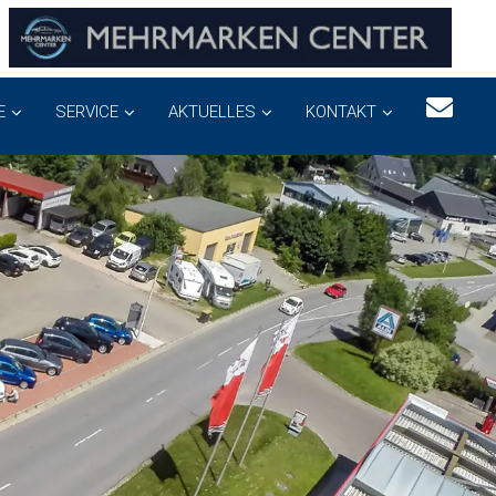
E
SERVICE
AKTUELLES
KONTAKT