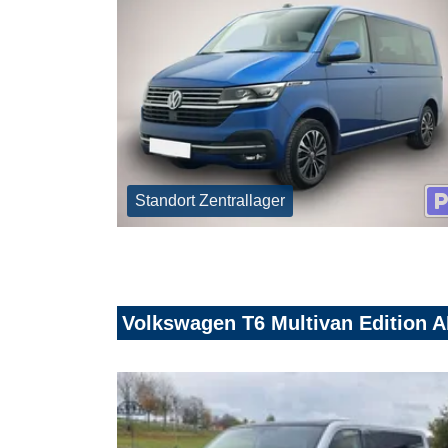
Standort Zentrallager
Volkswagen T6 Multivan Edition 