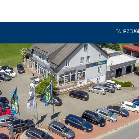
FAHRZEUG