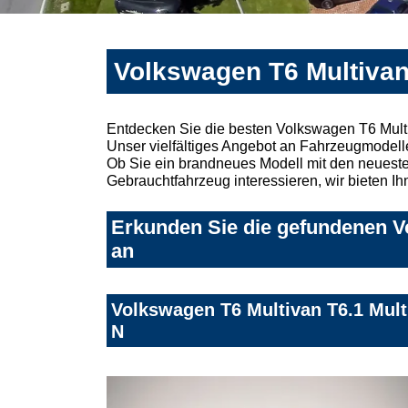
Volkswagen T6 Multivan
Entdecken Sie die besten Volkswagen T6 Mult
Unser vielfältiges Angebot an Fahrzeugmodelle
Ob Sie ein brandneues Modell mit den neuesten
Gebrauchtfahrzeug interessieren, wir bieten Ih
Erkunden Sie die gefundenen V
an
Volkswagen T6 Multivan T6.1 Mul
N