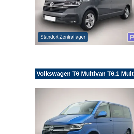
Standort Zentrallager
Volkswagen T6 Multivan T6.1 Mult