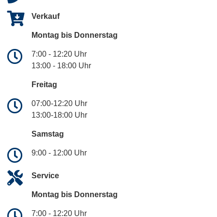
Verkauf
Montag bis Donnerstag
7:00 - 12:20 Uhr
13:00 - 18:00 Uhr
Freitag
07:00-12:20 Uhr
13:00-18:00 Uhr
Samstag
9:00 - 12:00 Uhr
Service
Montag bis Donnerstag
7:00 - 12:20 Uhr