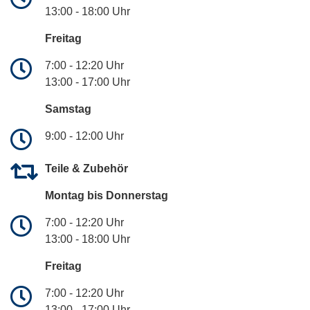
13:00 - 18:00 Uhr
Freitag
7:00 - 12:20 Uhr
13:00 - 17:00 Uhr
Samstag
9:00 - 12:00 Uhr
Teile & Zubehör
Montag bis Donnerstag
7:00 - 12:20 Uhr
13:00 - 18:00 Uhr
Freitag
7:00 - 12:20 Uhr
13:00 - 17:00 Uhr