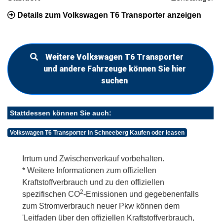
Details zum Volkswagen T6 Transporter anzeigen
Weitere Volkswagen T6 Transporter
und andere Fahrzeuge können Sie hier
suchen
Stattdessen können Sie auch:
Volkswagen T6 Transporter in Schneeberg Kaufen oder leasen
Irrtum und Zwischenverkauf vorbehalten.
* Weitere Informationen zum offiziellen
Kraftstoffverbrauch und zu den offiziellen
2
spezifischen CO
-Emissionen und gegebenenfalls
zum Stromverbrauch neuer Pkw können dem
'Leitfaden über den offiziellen Kraftstoffverbrauch,