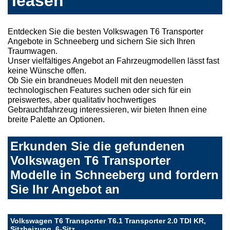
leasen
Entdecken Sie die besten Volkswagen T6 Transporter
Angebote in Schneeberg und sichern Sie sich Ihren
Traumwagen.
Unser vielfältiges Angebot an Fahrzeugmodellen lässt fast
keine Wünsche offen.
Ob Sie ein brandneues Modell mit den neuesten
technologischen Features suchen oder sich für ein
preiswertes, aber qualitativ hochwertiges
Gebrauchtfahrzeug interessieren, wir bieten Ihnen eine
breite Palette an Optionen.
Erkunden Sie die gefundenen
Volkswagen T6 Transporter
Modelle in Schneeberg und fordern
Sie Ihr Angebot an
Volkswagen T6 Transporter T6.1 Transporter 2.0 TDI KR,
Sitzheizung, 6-Sitz