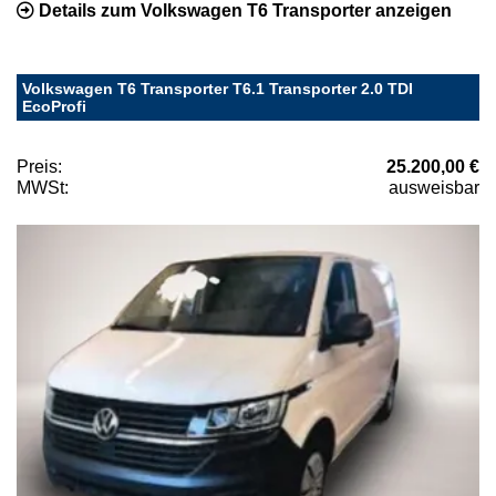
Details zum Volkswagen T6 Transporter anzeigen
Volkswagen T6 Transporter T6.1 Transporter 2.0 TDI
EcoProfi
Preis:
25.200,00 €
MWSt:
ausweisbar