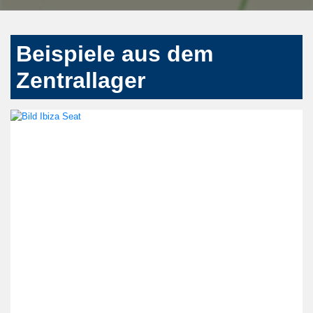
Beispiele aus dem
Zentrallager