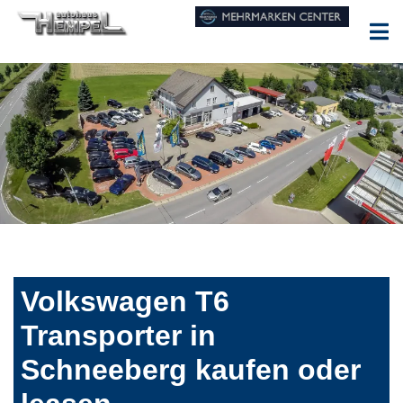
Volkswagen T6
Transporter in
Schneeberg kaufen oder