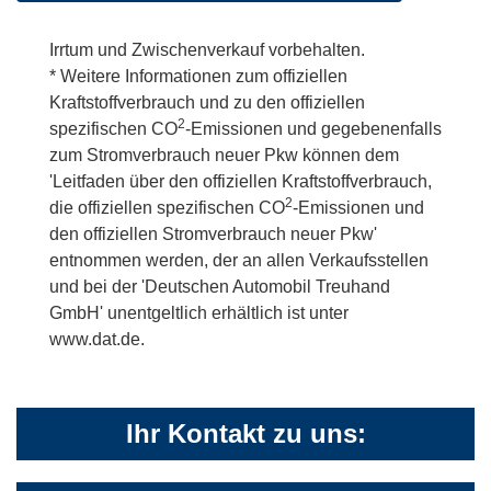
Irrtum und Zwischenverkauf vorbehalten.
* Weitere Informationen zum offiziellen
Kraftstoffverbrauch und zu den offiziellen
2
spezifischen CO
-Emissionen und gegebenenfalls
zum Stromverbrauch neuer Pkw können dem
'Leitfaden über den offiziellen Kraftstoffverbrauch,
2
die offiziellen spezifischen CO
-Emissionen und
den offiziellen Stromverbrauch neuer Pkw'
entnommen werden, der an allen Verkaufsstellen
und bei der 'Deutschen Automobil Treuhand
GmbH' unentgeltlich erhältlich ist unter
www.dat.de.
Ihr Kontakt zu uns: