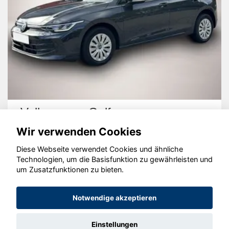
Volkswagen Golf
Wir verwenden Cookies
Diese Webseite verwendet Cookies und ähnliche
Technologien, um die Basisfunktion zu gewährleisten und
um Zusatzfunktionen zu bieten.
© konjunkturmotor.de GmbH 2020 - 2026
Notwendige akzeptieren
Einstellungen