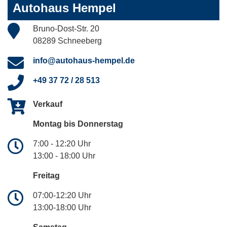
Autohaus Hempel
Bruno-Dost-Str. 20
08289 Schneeberg
info@autohaus-hempel.de
+49 37 72 / 28 513
Verkauf
Montag bis Donnerstag
7:00 - 12:20 Uhr
13:00 - 18:00 Uhr
Freitag
07:00-12:20 Uhr
13:00-18:00 Uhr