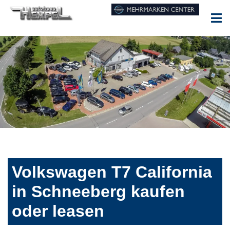
Volkswagen T7 California
in Schneeberg kaufen
oder leasen