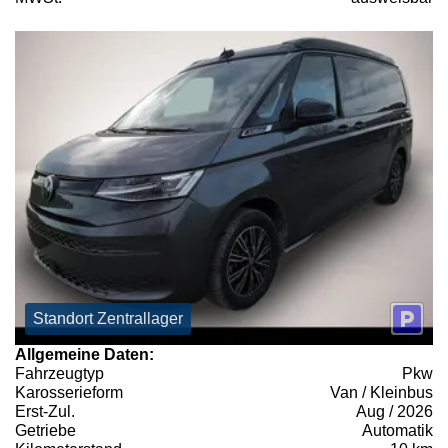
Standort Zentrallager
Allgemeine Daten:
Fahrzeugtyp
Pkw
Karosserieform
Van / Kleinbus
Erst-Zul.
Aug / 2026
Getriebe
Automatik