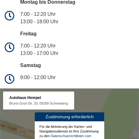
Montag bis Donnerstag
7:00 - 12:20 Uhr
13:00 - 18:00 Uhr
Freitag
7:00 - 12:20 Uhr
13:00 - 17:00 Uhr
Samstag
9:00 - 12:00 Uhr
Autohaus Hempel
Bruno-Dost-Str. 20, 08289 Schneeberg
Zustimmung erforderlich
Für die Aktivierung der Karten- und
Navigationsdienste ist Ihre Zustimmung
zu den
Datenschutzrichtlinien vom