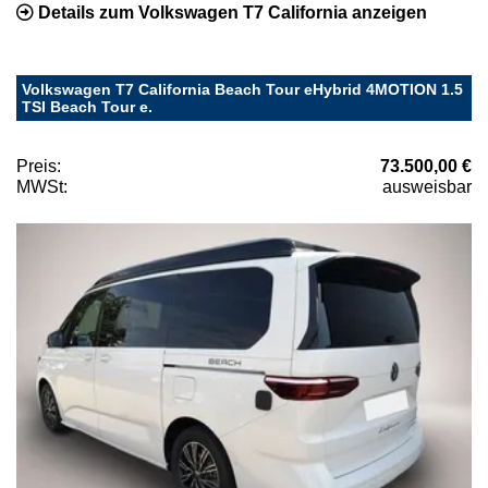
Details zum Volkswagen T7 California anzeigen
Volkswagen T7 California Beach Tour eHybrid 4MOTION 1.5
TSI Beach Tour e.
Preis:
73.500,00 €
MWSt:
ausweisbar