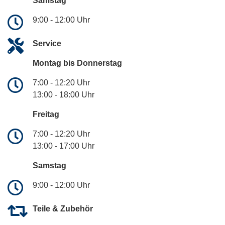
Samstag
9:00 - 12:00 Uhr
Service
Montag bis Donnerstag
7:00 - 12:20 Uhr
13:00 - 18:00 Uhr
Freitag
7:00 - 12:20 Uhr
13:00 - 17:00 Uhr
Samstag
9:00 - 12:00 Uhr
Teile & Zubehör