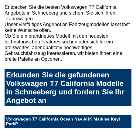
Entdecken Sie die besten Volkswagen T7 California
Angebote in Schneeberg und sichern Sie sich Ihren
Traumwagen.
Unser vielfältiges Angebot an Fahrzeugmodellen lässt fast
keine Wünsche offen.
Ob Sie ein brandneues Modell mit den neuesten
technologischen Features suchen oder sich für ein
preiswertes, aber qualitativ hochwertiges
Gebrauchtfahrzeug interessieren, wir bieten Ihnen eine
breite Palette an Optionen.
Erkunden Sie die gefundenen
Volkswagen T7 California Modelle
in Schneeberg und fordern Sie Ihr
Angebot an
Volkswagen T7 California Ocean Nav AHK Markise Keyl
ParkP