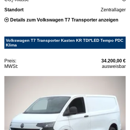
2
Standort
Zentrallager
Details zum Volkswagen T7 Transporter anzeigen
Volkswagen T7 Transporter Kasten KR TDI*LED Tempo PDC
Klima
Preis:
34.200,00 €
MWSt:
ausweisbar