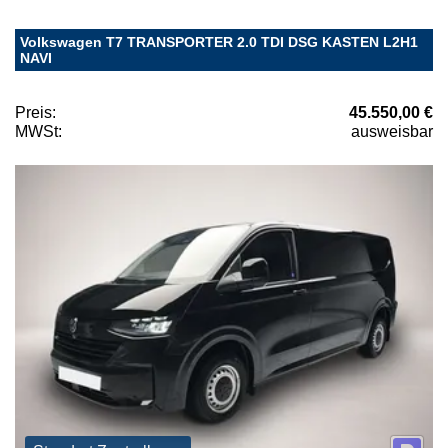
Volkswagen T7 TRANSPORTER 2.0 TDI DSG KASTEN L2H1
NAVI
Preis:
45.550,00 €
MWSt:
ausweisbar