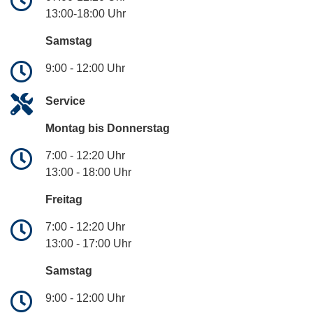
13:00-18:00 Uhr
Samstag
9:00 - 12:00 Uhr
Service
Montag bis Donnerstag
7:00 - 12:20 Uhr
13:00 - 18:00 Uhr
Freitag
7:00 - 12:20 Uhr
13:00 - 17:00 Uhr
Samstag
9:00 - 12:00 Uhr