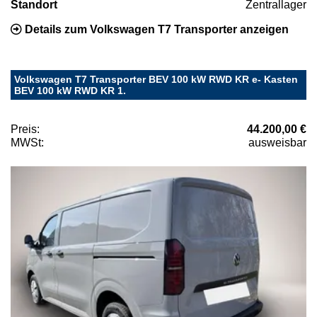
Standort
Zentrallager
Details zum Volkswagen T7 Transporter anzeigen
Volkswagen T7 Transporter BEV 100 kW RWD KR e- Kasten
BEV 100 kW RWD KR 1.
Preis:
44.200,00 €
MWSt:
ausweisbar