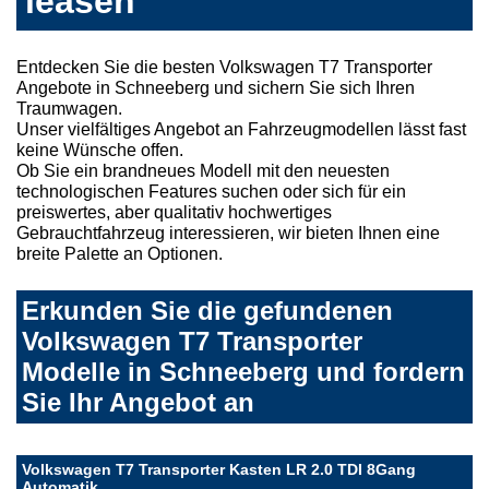
leasen
Entdecken Sie die besten Volkswagen T7 Transporter
Angebote in Schneeberg und sichern Sie sich Ihren
Traumwagen.
Unser vielfältiges Angebot an Fahrzeugmodellen lässt fast
keine Wünsche offen.
Ob Sie ein brandneues Modell mit den neuesten
technologischen Features suchen oder sich für ein
preiswertes, aber qualitativ hochwertiges
Gebrauchtfahrzeug interessieren, wir bieten Ihnen eine
breite Palette an Optionen.
Erkunden Sie die gefundenen
Volkswagen T7 Transporter
Modelle in Schneeberg und fordern
Sie Ihr Angebot an
Volkswagen T7 Transporter Kasten LR 2.0 TDI 8Gang
Automatik