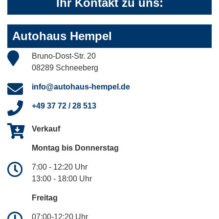
Ihr Kontakt zu uns:
Autohaus Hempel
Bruno-Dost-Str. 20
08289 Schneeberg
info@autohaus-hempel.de
+49 37 72 / 28 513
Verkauf
Montag bis Donnerstag
7:00 - 12:20 Uhr
13:00 - 18:00 Uhr
Freitag
07:00-12:20 Uhr