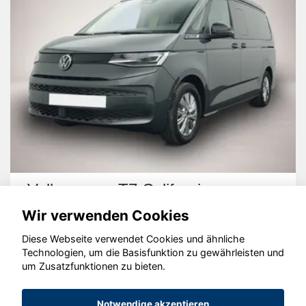
Volkswagen T7 California
Wir verwenden Cookies
Diese Webseite verwendet Cookies und ähnliche
Technologien, um die Basisfunktion zu gewährleisten und
um Zusatzfunktionen zu bieten.
© konjunkturmotor.de GmbH 2020 - 2026
Notwendige akzeptieren