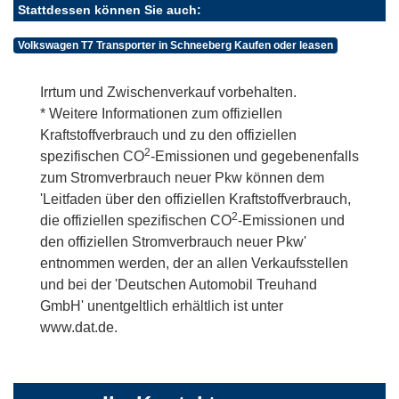
Stattdessen können Sie auch:
Volkswagen T7 Transporter in Schneeberg Kaufen oder leasen
Irrtum und Zwischenverkauf vorbehalten.
* Weitere Informationen zum offiziellen
Kraftstoffverbrauch und zu den offiziellen
2
spezifischen CO
-Emissionen und gegebenenfalls
zum Stromverbrauch neuer Pkw können dem
'Leitfaden über den offiziellen Kraftstoffverbrauch,
2
die offiziellen spezifischen CO
-Emissionen und
den offiziellen Stromverbrauch neuer Pkw'
entnommen werden, der an allen Verkaufsstellen
und bei der 'Deutschen Automobil Treuhand
GmbH' unentgeltlich erhältlich ist unter
www.dat.de.