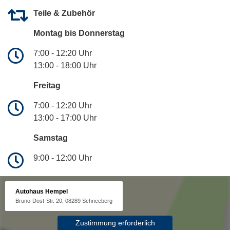
Teile & Zubehör
Montag bis Donnerstag
7:00 - 12:20 Uhr
13:00 - 18:00 Uhr
Freitag
7:00 - 12:20 Uhr
13:00 - 17:00 Uhr
Samstag
9:00 - 12:00 Uhr
Autohaus Hempel
Bruno-Dost-Str. 20, 08289 Schneeberg
Zustimmung erforderlich