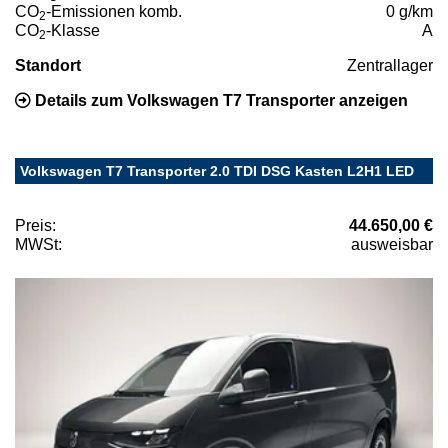
CO
-Emissionen komb.
0 g/km
2
CO
-Klasse
A
2
Standort
Zentrallager
Details zum Volkswagen T7 Transporter anzeigen
Volkswagen T7 Transporter 2.0 TDI DSG Kasten L2H1 LED
Preis:
44.650,00 €
MWSt:
ausweisbar