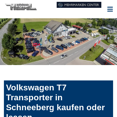
Volkswagen T7
Transporter in
Schneeberg kaufen oder