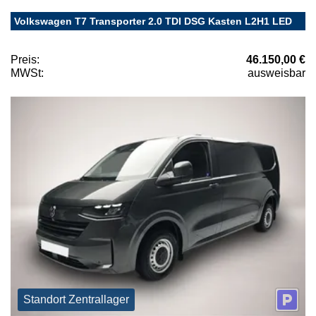
Volkswagen T7 Transporter 2.0 TDI DSG Kasten L2H1 LED
Preis:
46.150,00 €
MWSt:
ausweisbar
Standort Zentrallager