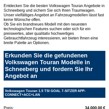
Entdecken Sie die besten Volkswagen Touran Angebote in
Schneeberg und sichern Sie sich Ihren Traumwagen.
Unser vielfältiges Angebot an Fahrzeugmodellen lässt fast
keine Wünsche offen.
Ob Sie ein brandneues Modell mit den neuesten
technologischen Features suchen oder sich für ein
preiswertes, aber qualitativ hochwertiges
Gebrauchtfahrzeug interessieren, wir bieten Ihnen eine
breite Palette an Optionen.
Erkunden Sie die gefundenen
Volkswagen Touran Modelle in
Schneeberg und fordern Sie Ihr
Angebot an
Volkswagen Touran 1.5 TSI GOAL 7-SITZER APP-
CONNECT+ACC+LAN
Preis:
34.000,00 €