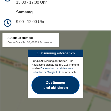
13:00 - 17:00 Uhr
Samstag
9:00 - 12:00 Uhr
Autohaus Hempel
Bruno-Dost-Str. 20, 08289 Schneeberg
Zustimmung erforderlich
Für die Aktivierung der Karten- und
Navigationsdienste ist Ihre Zustimmung
zu den
Datenschutzrichtlinien vom
Drittanbieter Google LLC
erforderlich.
Zustimmen
und aktivieren