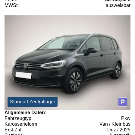
MWSt:
ausweisbar
Standort Zentrallager
Allgemeine Daten:
Fahrzeugtyp
Pkw
Karosserieform
Van / Kleinbus
Erst-Zul.
Dez / 2025