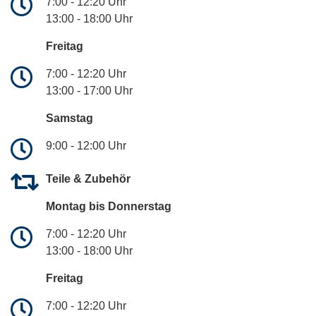
7:00 - 12:20 Uhr
13:00 - 18:00 Uhr
Freitag
7:00 - 12:20 Uhr
13:00 - 17:00 Uhr
Samstag
9:00 - 12:00 Uhr
Teile & Zubehör
Montag bis Donnerstag
7:00 - 12:20 Uhr
13:00 - 18:00 Uhr
Freitag
7:00 - 12:20 Uhr