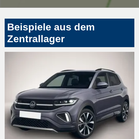
Beispiele aus dem
Zentrallager