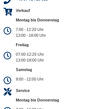
Verkauf
Montag bis Donnerstag
7:00 - 12:20 Uhr
13:00 - 18:00 Uhr
Freitag
07:00-12:20 Uhr
13:00-18:00 Uhr
Samstag
9:00 - 12:00 Uhr
Service
Montag bis Donnerstag