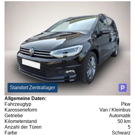
Standort Zentrallager
Allgemeine Daten:
Fahrzeugtyp
Pkw
Karosserieform
Van / Kleinbus
Getriebe
Automatik
Kilometerstand
50 km
Anzahl der Türen
5
Farbe
Schwarz