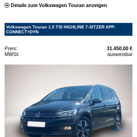
Details zum Volkswagen Touran anzeigen
Volkswagen Touran 1.5 TSI HIGHLINE 7-SITZER APP-
CONNECT+DYN
Preis:
31.450,00 €
MWSt:
ausweisbar