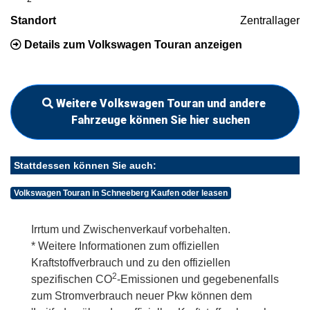
Standort
Zentrallager
Details zum Volkswagen Touran anzeigen
Weitere Volkswagen Touran und andere
Fahrzeuge können Sie hier suchen
Stattdessen können Sie auch:
Volkswagen Touran in Schneeberg Kaufen oder leasen
Irrtum und Zwischenverkauf vorbehalten.
* Weitere Informationen zum offiziellen
Kraftstoffverbrauch und zu den offiziellen
2
spezifischen CO
-Emissionen und gegebenenfalls
zum Stromverbrauch neuer Pkw können dem