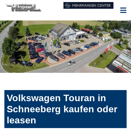
Volkswagen Touran in
Schneeberg kaufen oder
leasen