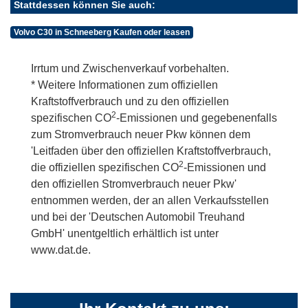
Stattdessen können Sie auch:
Volvo C30 in Schneeberg Kaufen oder leasen
Irrtum und Zwischenverkauf vorbehalten.
* Weitere Informationen zum offiziellen
Kraftstoffverbrauch und zu den offiziellen
2
spezifischen CO
-Emissionen und gegebenenfalls
zum Stromverbrauch neuer Pkw können dem
'Leitfaden über den offiziellen Kraftstoffverbrauch,
2
die offiziellen spezifischen CO
-Emissionen und
den offiziellen Stromverbrauch neuer Pkw'
entnommen werden, der an allen Verkaufsstellen
und bei der 'Deutschen Automobil Treuhand
GmbH' unentgeltlich erhältlich ist unter
www.dat.de.