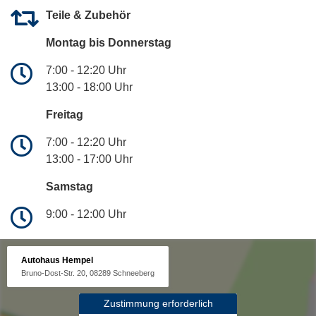
Teile & Zubehör
Montag bis Donnerstag
7:00 - 12:20 Uhr
13:00 - 18:00 Uhr
Freitag
7:00 - 12:20 Uhr
13:00 - 17:00 Uhr
Samstag
9:00 - 12:00 Uhr
Autohaus Hempel
Bruno-Dost-Str. 20, 08289 Schneeberg
Zustimmung erforderlich