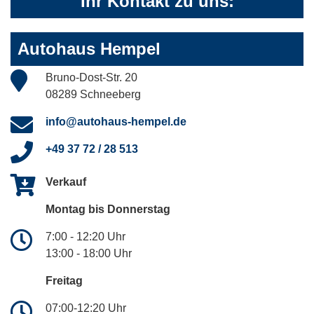
Ihr Kontakt zu uns:
Autohaus Hempel
Bruno-Dost-Str. 20
08289 Schneeberg
info@autohaus-hempel.de
+49 37 72 / 28 513
Verkauf
Montag bis Donnerstag
7:00 - 12:20 Uhr
13:00 - 18:00 Uhr
Freitag
07:00-12:20 Uhr