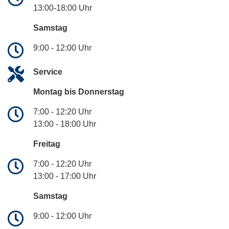
13:00-18:00 Uhr
Samstag
9:00 - 12:00 Uhr
Service
Montag bis Donnerstag
7:00 - 12:20 Uhr
13:00 - 18:00 Uhr
Freitag
7:00 - 12:20 Uhr
13:00 - 17:00 Uhr
Samstag
9:00 - 12:00 Uhr