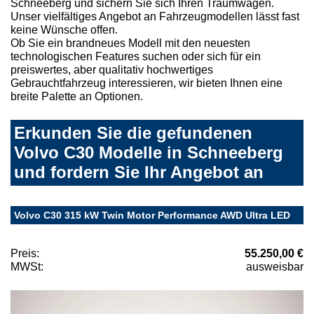
Schneeberg und sichern Sie sich Ihren Traumwagen.
Unser vielfältiges Angebot an Fahrzeugmodellen lässt fast
keine Wünsche offen.
Ob Sie ein brandneues Modell mit den neuesten
technologischen Features suchen oder sich für ein
preiswertes, aber qualitativ hochwertiges
Gebrauchtfahrzeug interessieren, wir bieten Ihnen eine
breite Palette an Optionen.
Erkunden Sie die gefundenen
Volvo C30 Modelle in Schneeberg
und fordern Sie Ihr Angebot an
Volvo C30 315 kW Twin Motor Performance AWD Ultra LED
Preis:
55.250,00 €
MWSt:
ausweisbar