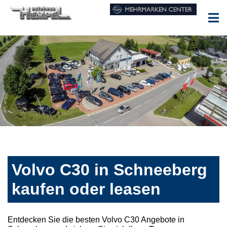
Volvo C30 in Schneeberg
kaufen oder leasen
Entdecken Sie die besten Volvo C30 Angebote in