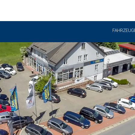
FAHRZEUG