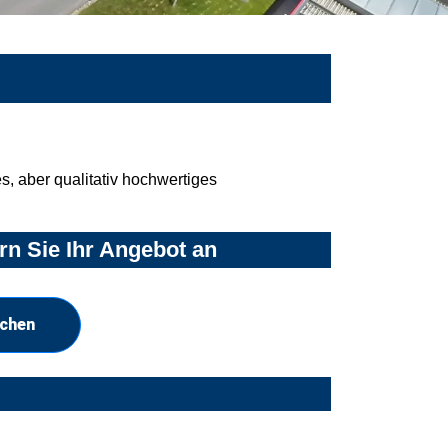
, aber qualitativ hochwertiges
n Sie Ihr Angebot an
uchen