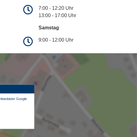
7:00 - 12:20 Uhr
13:00 - 17:00 Uhr
Samstag
9:00 - 12:00 Uhr
ittanbieter Google