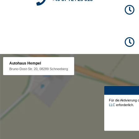
Autohaus Hempel
Bruno-Dost-Str. 20, 08289 Schneeberg
Für die Aktivierung
LLC
erforderlich.