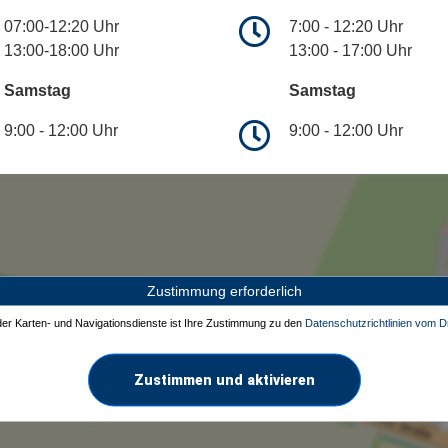
07:00-12:20 Uhr
7:00 - 12:20 Uhr
13:00-18:00 Uhr
13:00 - 17:00 Uhr
Samstag
Samstag
9:00 - 12:00 Uhr
9:00 - 12:00 Uhr
Zustimmung erforderlich
 der Karten- und Navigationsdienste ist Ihre Zustimmung zu den
Datenschutzrichtlinien vom Dr
Zustimmen und aktivieren