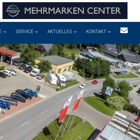
E
SERVICE
AKTUELLES
KONTAKT