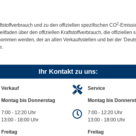
2
ftstoffverbrauch und zu den offiziellen spezifischen CO
-Emissi
aden über den offiziellen Kraftstoffverbrauch, die offiziellen
tnommen werden, der an allen Verkaufsstellen und bei der 'De
e.
Ihr Kontakt zu uns:
Verkauf
Service
Montag bis Donnerstag
Montag bis Donners
7:00 - 12:20 Uhr
7:00 - 12:20 Uhr
13:00 - 18:00 Uhr
13:00 - 18:00 Uhr
Freitag
Freitag