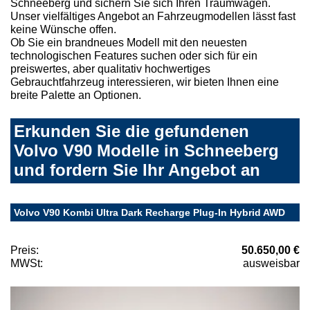
Schneeberg und sichern Sie sich Ihren Traumwagen.
Unser vielfältiges Angebot an Fahrzeugmodellen lässt fast
keine Wünsche offen.
Ob Sie ein brandneues Modell mit den neuesten
technologischen Features suchen oder sich für ein
preiswertes, aber qualitativ hochwertiges
Gebrauchtfahrzeug interessieren, wir bieten Ihnen eine
breite Palette an Optionen.
Erkunden Sie die gefundenen
Volvo V90 Modelle in Schneeberg
und fordern Sie Ihr Angebot an
Volvo V90 Kombi Ultra Dark Recharge Plug-In Hybrid AWD
Preis:
50.650,00 €
MWSt:
ausweisbar