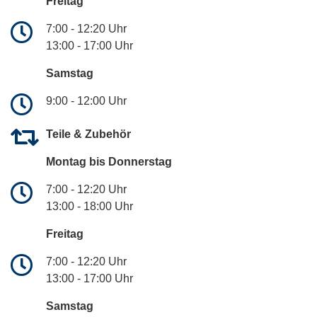
Freitag
7:00 - 12:20 Uhr
13:00 - 17:00 Uhr
Samstag
9:00 - 12:00 Uhr
Teile & Zubehör
Montag bis Donnerstag
7:00 - 12:20 Uhr
13:00 - 18:00 Uhr
Freitag
7:00 - 12:20 Uhr
13:00 - 17:00 Uhr
Samstag