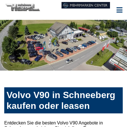
Volvo V90 in Schneeberg
kaufen oder leasen
Entdecken Sie die besten Volvo V90 Angebote in