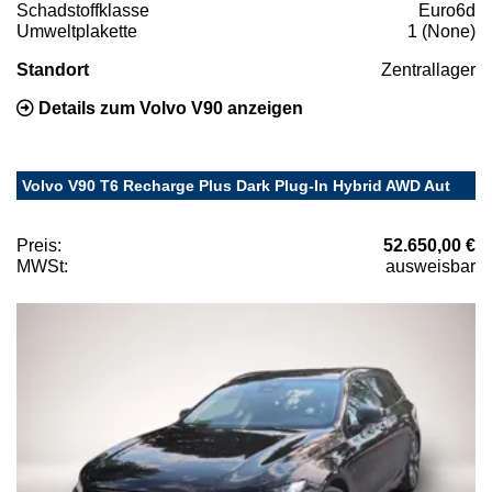
Schadstoffklasse
Euro6d
Umweltplakette
1 (None)
Standort
Zentrallager
Details zum Volvo V90 anzeigen
Volvo V90 T6 Recharge Plus Dark Plug-In Hybrid AWD Aut
Preis:
52.650,00 €
MWSt:
ausweisbar