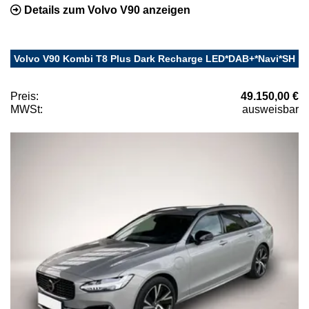
Details zum Volvo V90 anzeigen
Volvo V90 Kombi T8 Plus Dark Recharge LED*DAB+*Navi*SH
Preis:
49.150,00 €
MWSt:
ausweisbar