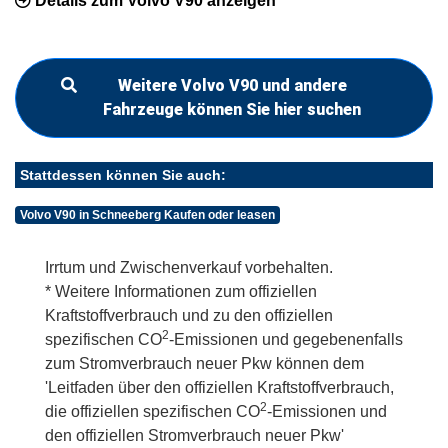
Details zum Volvo V90 anzeigen
Weitere Volvo V90 und andere
Fahrzeuge können Sie hier suchen
Stattdessen können Sie auch:
Volvo V90 in Schneeberg Kaufen oder leasen
Irrtum und Zwischenverkauf vorbehalten.
* Weitere Informationen zum offiziellen
Kraftstoffverbrauch und zu den offiziellen
2
spezifischen CO
-Emissionen und gegebenenfalls
zum Stromverbrauch neuer Pkw können dem
'Leitfaden über den offiziellen Kraftstoffverbrauch,
2
die offiziellen spezifischen CO
-Emissionen und
den offiziellen Stromverbrauch neuer Pkw'