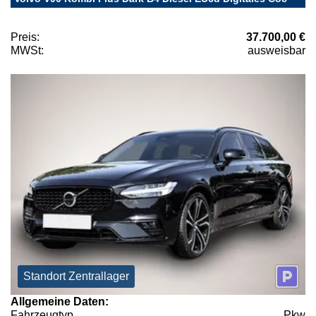
Preis:
37.700,00 €
MWSt:
ausweisbar
Standort Zentrallager
Allgemeine Daten:
Fahrzeugtyp
Pkw