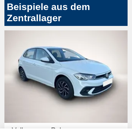
Beispiele aus dem
Zentrallager
Volkswagen Polo