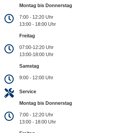
Montag bis Donnerstag
7:00 - 12:20 Uhr
13:00 - 18:00 Uhr
Freitag
07:00-12:20 Uhr
13:00-18:00 Uhr
Samstag
9:00 - 12:00 Uhr
Service
Montag bis Donnerstag
7:00 - 12:20 Uhr
13:00 - 18:00 Uhr