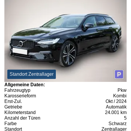
Standort Zentrallager
Allgemeine Daten:
Fahrzeugtyp
Pkw
Karosserieform
Kombi
Erst-Zul.
Okt / 2024
Getriebe
Automatik
Kilometerstand
24.001 km
Anzahl der Türen
5
Farbe
Schwarz
Standort
Zentrallager