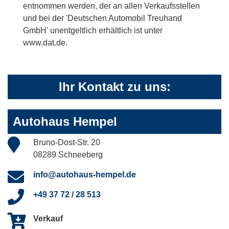
entnommen werden, der an allen Verkaufsstellen
und bei der 'Deutschen Automobil Treuhand
GmbH' unentgeltlich erhältlich ist unter
www.dat.de.
Ihr Kontakt zu uns:
Autohaus Hempel
Bruno-Dost-Str. 20
08289 Schneeberg
info@autohaus-hempel.de
+49 37 72 / 28 513
Verkauf