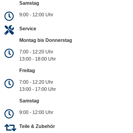
Samstag
9:00 - 12:00 Uhr
Service
Montag bis Donnerstag
7:00 - 12:20 Uhr
13:00 - 18:00 Uhr
Freitag
7:00 - 12:20 Uhr
13:00 - 17:00 Uhr
Samstag
9:00 - 12:00 Uhr
Teile & Zubehör