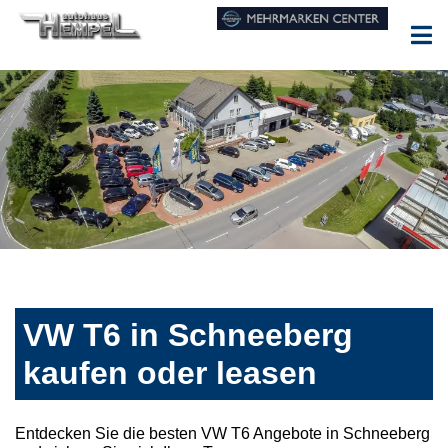
VW T6 in Schneeberg
kaufen oder leasen
Entdecken Sie die besten VW T6 Angebote in Schneeberg