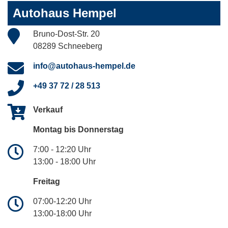
Autohaus Hempel
Bruno-Dost-Str. 20
08289 Schneeberg
info@autohaus-hempel.de
+49 37 72 / 28 513
Verkauf
Montag bis Donnerstag
7:00 - 12:20 Uhr
13:00 - 18:00 Uhr
Freitag
07:00-12:20 Uhr
13:00-18:00 Uhr