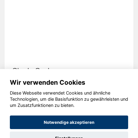
Skoda Scala
Wir verwenden Cookies
Diese Webseite verwendet Cookies und ähnliche
Technologien, um die Basisfunktion zu gewährleisten und
um Zusatzfunktionen zu bieten.
© konjunkturmotor.de GmbH 2020 - 2026
Notwendige akzeptieren