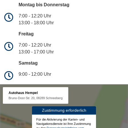
Montag bis Donnerstag
7:00 - 12:20 Uhr
13:00 - 18:00 Uhr
Freitag
7:00 - 12:20 Uhr
13:00 - 17:00 Uhr
Samstag
9:00 - 12:00 Uhr
Autohaus Hempel
Bruno-Dost-Str. 20, 08289 Schneeberg
Zustimmung erforderlich
Für die Aktivierung der Karten- und
Navigationsdienste ist Ihre Zustimmung