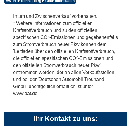
VW T6 in Schneeberg Kaufen oder leasen
Irrtum und Zwischenverkauf vorbehalten.
* Weitere Informationen zum offiziellen
Kraftstoffverbrauch und zu den offiziellen
2
spezifischen CO
-Emissionen und gegebenenfalls
zum Stromverbrauch neuer Pkw können dem
'Leitfaden über den offiziellen Kraftstoffverbrauch,
2
die offiziellen spezifischen CO
-Emissionen und
den offiziellen Stromverbrauch neuer Pkw'
entnommen werden, der an allen Verkaufsstellen
und bei der 'Deutschen Automobil Treuhand
GmbH' unentgeltlich erhältlich ist unter
www.dat.de.
Ihr Kontakt zu uns: