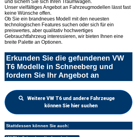
und sichern Sie sich Ihren Traumwagen.
Unser vielfältiges Angebot an Fahrzeugmodellen lässt fast
keine Wünsche offen.
Ob Sie ein brandneues Modell mit den neuesten
technologischen Features suchen oder sich für ein
preiswertes, aber qualitativ hochwertiges
Gebrauchtfahrzeug interessieren, wir bieten Ihnen eine
breite Palette an Optionen.
Erkunden Sie die gefundenen VW
T6 Modelle in Schneeberg und
fordern Sie Ihr Angebot an
Weitere VW T6 und andere Fahrzeuge
können Sie hier suchen
Stattdessen können Sie auch: