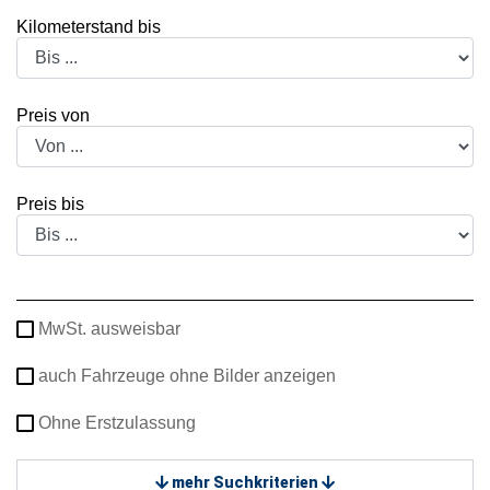
Kilometerstand bis
Preis von
Preis bis
MwSt. ausweisbar
auch Fahrzeuge ohne Bilder anzeigen
Ohne Erstzulassung
mehr Suchkriterien