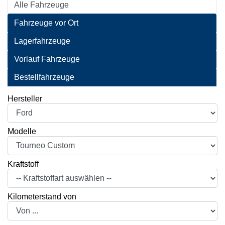
Alle Fahrzeuge
Fahrzeuge vor Ort
Lagerfahrzeuge
Vorlauf Fahrzeuge
Bestellfahrzeuge
Hersteller
Modelle
Kraftstoff
Kilometerstand von