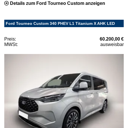
Details zum Ford Tourneo Custom anzeigen
Ford Tourneo Custom 340 PHEV L1 Titanium X AHK LED
Preis:
60.200,00 €
MWSt:
ausweisbar