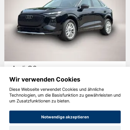
Audi Q3
Wir verwenden Cookies
Diese Webseite verwendet Cookies und ähnliche
Technologien, um die Basisfunktion zu gewährleisten und
um Zusatzfunktionen zu bieten.
© konjunkturmotor.de GmbH 2020 - 2026
Notwendige akzeptieren