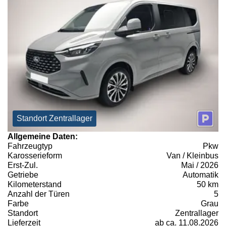
Standort Zentrallager
Allgemeine Daten:
Fahrzeugtyp
Pkw
Karosserieform
Van / Kleinbus
Erst-Zul.
Mai / 2026
Getriebe
Automatik
Kilometerstand
50 km
Anzahl der Türen
5
Farbe
Grau
Standort
Zentrallager
Lieferzeit
ab ca. 11.08.2026