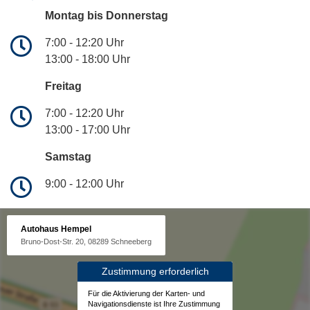
Montag bis Donnerstag
7:00 - 12:20 Uhr
13:00 - 18:00 Uhr
Freitag
7:00 - 12:20 Uhr
13:00 - 17:00 Uhr
Samstag
9:00 - 12:00 Uhr
Autohaus Hempel
Bruno-Dost-Str. 20, 08289 Schneeberg
Zustimmung erforderlich
Für die Aktivierung der Karten- und
Navigationsdienste ist Ihre Zustimmung