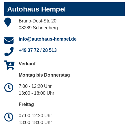
Autohaus Hempel
Bruno-Dost-Str. 20
08289 Schneeberg
info@autohaus-hempel.de
+49 37 72 / 28 513
Verkauf
Montag bis Donnerstag
7:00 - 12:20 Uhr
13:00 - 18:00 Uhr
Freitag
07:00-12:20 Uhr
13:00-18:00 Uhr