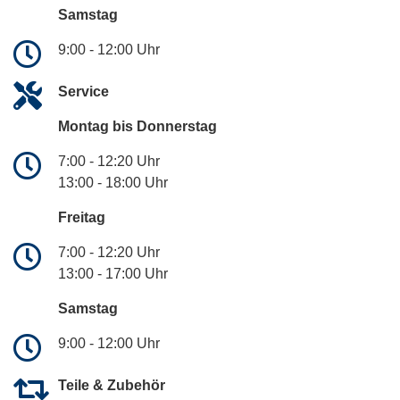
Samstag
9:00 - 12:00 Uhr
Service
Montag bis Donnerstag
7:00 - 12:20 Uhr
13:00 - 18:00 Uhr
Freitag
7:00 - 12:20 Uhr
13:00 - 17:00 Uhr
Samstag
9:00 - 12:00 Uhr
Teile & Zubehör