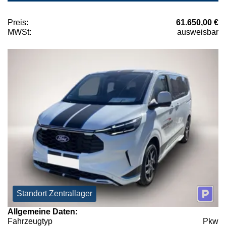
Preis:
61.650,00 €
MWSt:
ausweisbar
Standort Zentrallager
Allgemeine Daten:
Fahrzeugtyp
Pkw