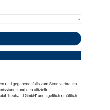
en und gegebenenfalls zum Stromverbrauch
missionen und den offiziellen
bil Treuhand GmbH' unentgeltlich erhältlich