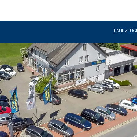
FAHRZEUG