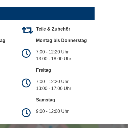
Teile & Zubehör
tag
Montag bis Donnerstag
7:00 - 12:20 Uhr
13:00 - 18:00 Uhr
Freitag
7:00 - 12:20 Uhr
13:00 - 17:00 Uhr
Samstag
9:00 - 12:00 Uhr