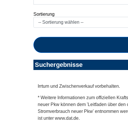
Sortierung
Suchergebnisse
Irrtum und Zwischenverkauf vorbehalten.
* Weitere Informationen zum offiziellen Kraft
neuer Pkw können dem 'Leitfaden über den off
Stromverbrauch neuer Pkw' entnommen werden
ist unter www.dat.de.