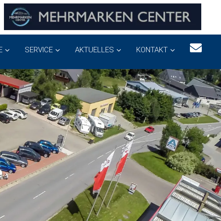
E
SERVICE
AKTUELLES
KONTAKT