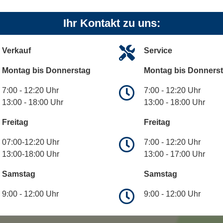
Ihr Kontakt zu uns:
Verkauf
Service
Montag bis Donnerstag
Montag bis Donners
7:00 - 12:20 Uhr
7:00 - 12:20 Uhr
13:00 - 18:00 Uhr
13:00 - 18:00 Uhr
Freitag
Freitag
07:00-12:20 Uhr
7:00 - 12:20 Uhr
13:00-18:00 Uhr
13:00 - 17:00 Uhr
Samstag
Samstag
9:00 - 12:00 Uhr
9:00 - 12:00 Uhr