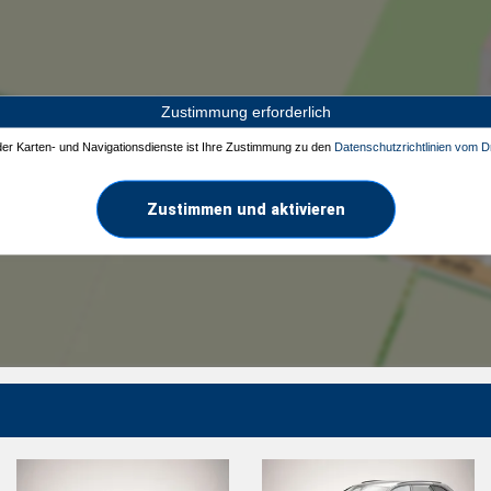
Zustimmung erforderlich
 der Karten- und Navigationsdienste ist Ihre Zustimmung zu den
Datenschutzrichtlinien vom Dr
Zustimmen und aktivieren