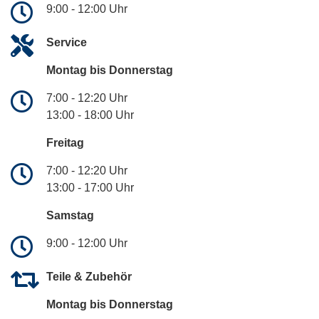
9:00 - 12:00 Uhr
Service
Montag bis Donnerstag
7:00 - 12:20 Uhr
13:00 - 18:00 Uhr
Freitag
7:00 - 12:20 Uhr
13:00 - 17:00 Uhr
Samstag
9:00 - 12:00 Uhr
Teile & Zubehör
Montag bis Donnerstag