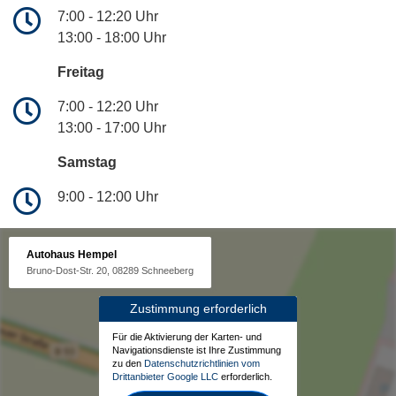
7:00 - 12:20 Uhr
13:00 - 18:00 Uhr
Freitag
7:00 - 12:20 Uhr
13:00 - 17:00 Uhr
Samstag
9:00 - 12:00 Uhr
Autohaus Hempel
Bruno-Dost-Str. 20, 08289 Schneeberg
Zustimmung erforderlich
Für die Aktivierung der Karten- und
Navigationsdienste ist Ihre Zustimmung
zu den
Datenschutzrichtlinien vom
Drittanbieter Google LLC
erforderlich.