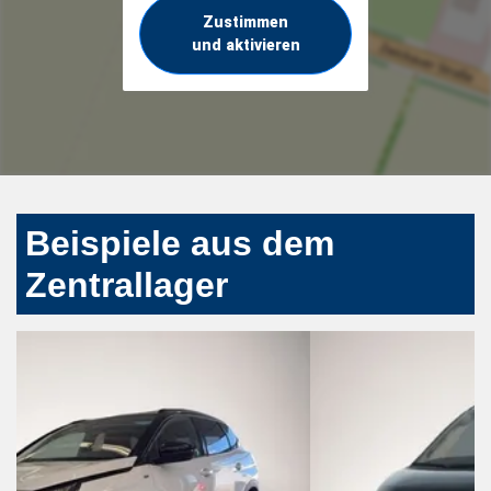
Zustimmen
und aktivieren
Beispiele aus dem
Zentrallager