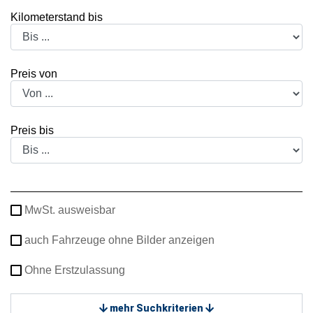
Kilometerstand bis
Preis von
Preis bis
MwSt. ausweisbar
auch Fahrzeuge ohne Bilder anzeigen
Ohne Erstzulassung
mehr Suchkriterien