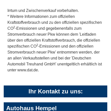
Irrtum und Zwischenverkauf vorbehalten.
* Weitere Informationen zum offiziellen
Kraftstoffverbrauch und zu den offiziellen spezifischen
2
CO
-Emissionen und gegebenenfalls zum
Stromverbrauch neuer Pkw können dem 'Leitfaden
über den offiziellen Kraftstoffverbrauch, die offiziellen
2
spezifischen CO
-Emissionen und den offiziellen
Stromverbrauch neuer Pkw' entnommen werden, der
an allen Verkaufsstellen und bei der 'Deutschen
Automobil Treuhand GmbH' unentgeltlich erhältlich ist
unter www.dat.de.
Ihr Kontakt zu uns:
Autohaus Hempel