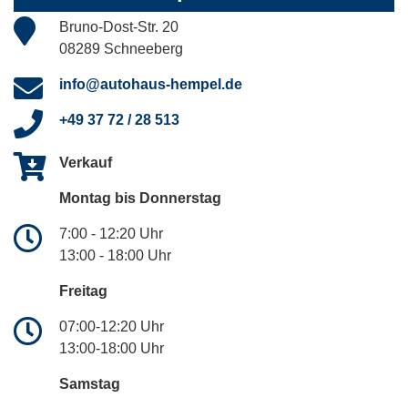
Bruno-Dost-Str. 20
08289 Schneeberg
info@autohaus-hempel.de
+49 37 72 / 28 513
Verkauf
Montag bis Donnerstag
7:00 - 12:20 Uhr
13:00 - 18:00 Uhr
Freitag
07:00-12:20 Uhr
13:00-18:00 Uhr
Samstag