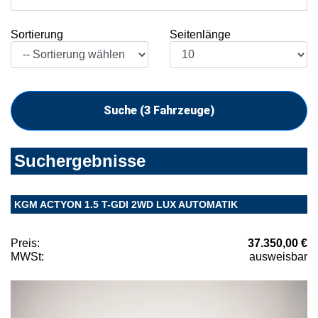
Sortierung
Seitenlänge
Suche (
3
Fahrzeuge)
Suchergebnisse
KGM ACTYON 1.5 T-GDI 2WD LUX AUTOMATIK
Preis:
37.350,00 €
MWSt:
ausweisbar