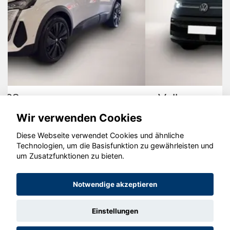
Volkswagen T7 Multivan
Wir verwenden Cookies
Diese Webseite verwendet Cookies und ähnliche
Technologien, um die Basisfunktion zu gewährleisten und
um Zusatzfunktionen zu bieten.
© konjunkturmotor.de GmbH 2020 - 2026
Notwendige akzeptieren
Einstellungen