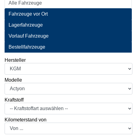
Alle Fahrzeuge
Fahrzeuge vor Ort
Lagerfahrzeuge
Vorlauf Fahrzeuge
Bestellfahrzeuge
Hersteller
Modelle
Kraftstoff
Kilometerstand von