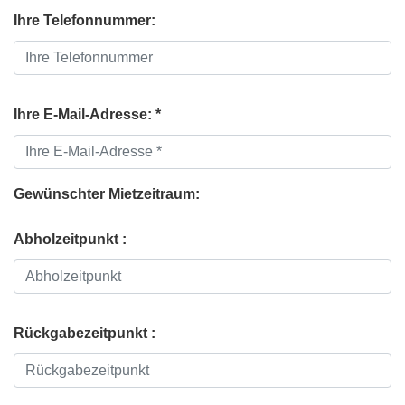
Ihre Telefonnummer:
Ihre E-Mail-Adresse: *
Gewünschter Mietzeitraum:
Abholzeitpunkt :
Rückgabezeitpunkt :