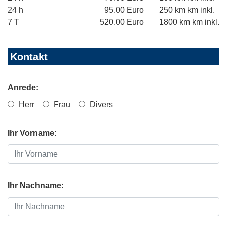
24 h
95.00 Euro
250 km km inkl.
7 T
520.00 Euro
1800 km km inkl.
Kontakt
Anrede:
Herr
Frau
Divers
Ihr Vorname:
Ihr Nachname: