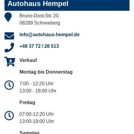
Autohaus Hempel
Bruno-Dost-Str. 20
08289 Schneeberg
info@autohaus-hempel.de
+49 37 72 / 28 513
Verkauf
Montag bis Donnerstag
7:00 - 12:20 Uhr
13:00 - 18:00 Uhr
Freitag
07:00-12:20 Uhr
13:00-18:00 Uhr
Samstag