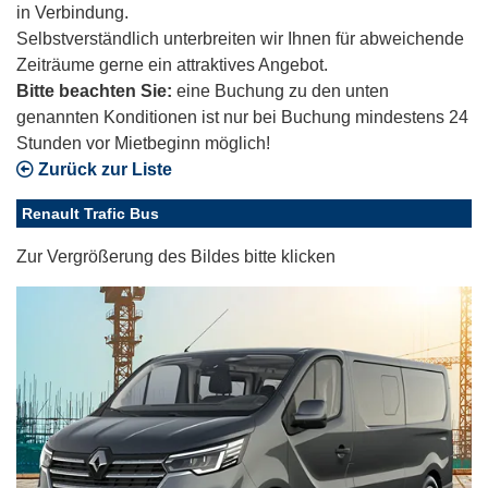
in Verbindung.
Selbstverständlich unterbreiten wir Ihnen für abweichende
Zeiträume gerne ein attraktives Angebot.
Bitte beachten Sie:
eine Buchung zu den unten
genannten Konditionen ist nur bei Buchung mindestens 24
Stunden vor Mietbeginn möglich!
Zurück zur Liste
Renault Trafic Bus
Zur Vergrößerung des Bildes bitte klicken