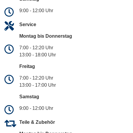
9:00 - 12:00 Uhr
Service
Montag bis Donnerstag
7:00 - 12:20 Uhr
13:00 - 18:00 Uhr
Freitag
7:00 - 12:20 Uhr
13:00 - 17:00 Uhr
Samstag
9:00 - 12:00 Uhr
Teile & Zubehör