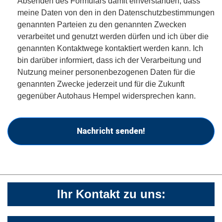
Absenden des Formulars damit einverstanden, dass
meine Daten von den in den Datenschutzbestimmungen
genannten Parteien zu den genannten Zwecken
verarbeitet und genutzt werden dürfen und ich über die
genannten Kontaktwege kontaktiert werden kann. Ich
bin darüber informiert, dass ich der Verarbeitung und
Nutzung meiner personenbezogenen Daten für die
genannten Zwecke jederzeit und für die Zukunft
gegenüber Autohaus Hempel widersprechen kann.
Nachricht senden!
Ihr Kontakt zu uns: