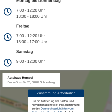
Montag bis Donnerstag
7:00 - 12:20 Uhr
13:00 - 18:00 Uhr
Freitag
7:00 - 12:20 Uhr
13:00 - 17:00 Uhr
Samstag
9:00 - 12:00 Uhr
Autohaus Hempel
Bruno-Dost-Str. 20, 08289 Schneeberg
Zustimmung erforderlich
Für die Aktivierung der Karten- und
Navigationsdienste ist Ihre Zustimmung
zu den
Datenschutzrichtlinien vom