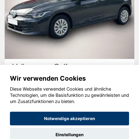
Volkswagen Passat Variant
Wir verwenden Cookies
Diese Webseite verwendet Cookies und ähnliche
Technologien, um die Basisfunktion zu gewährleisten und
um Zusatzfunktionen zu bieten.
© konjunkturmotor.de GmbH 2020 - 2026
Notwendige akzeptieren
Einstellungen