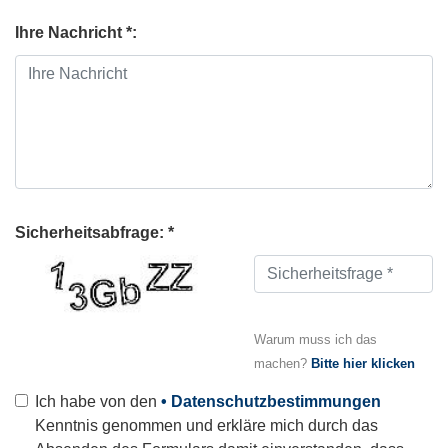
Ihre Nachricht *:
Sicherheitsabfrage: *
Warum muss ich das
machen?
Bitte hier klicken
Ich habe von den
• Datenschutzbestimmungen
Kenntnis genommen und erkläre mich durch das