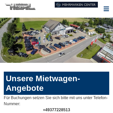
Unsere Mietwagen-
Angebote
Für Buchungen setzen Sie sich bitte mit uns unter Telefon-
Nummer:
+49377228513