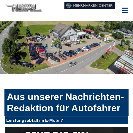
Aus unserer Nachrichten-
Redaktion für Autofahrer
Leistungsabfall im E-Mobil?