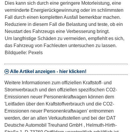
Dies kann sich durch eine geringere Motorleistung, eine
verminderte Energierückgewinnung oder im schlimmsten
Fall durch einen kompletten Ausfall bemerkbar machen.
Reduziere in diesem Fall die Belastung und teste, ob ein
Neustart des Fahrzeugs eine Verbesserung bringt.
Um langfristige Schäden zu vermeiden, empfiehlt es sich,
das Fahrzeug von Fachleuten untersuchen zu lassen.
Bildquelle: Pexels
Alle Artikel anzeigen - hier klicken!
Weitere Informationen zum offiziellen Kraftstoff- und
Stromverbrauch und den offiziellen spezifischen CO2-
Emissionen neuer Personenkraftwagen können dem
'Leitfaden über den Kraftstoffverbrauch und die CO2-
Emissionen neuer Personenkraftwagen' entnommen
werden, der an allen Verkaufsstellen und bei der DAT
Deutsche Automobil Treuhand GmbH , Helmuth-Hirth-