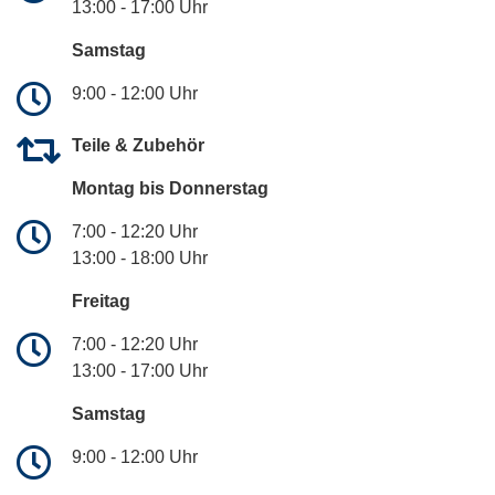
13:00 - 17:00 Uhr
Samstag
9:00 - 12:00 Uhr
Teile & Zubehör
Montag bis Donnerstag
7:00 - 12:20 Uhr
13:00 - 18:00 Uhr
Freitag
7:00 - 12:20 Uhr
13:00 - 17:00 Uhr
Samstag
9:00 - 12:00 Uhr