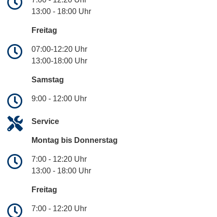
13:00 - 18:00 Uhr
Freitag
07:00-12:20 Uhr
13:00-18:00 Uhr
Samstag
9:00 - 12:00 Uhr
Service
Montag bis Donnerstag
7:00 - 12:20 Uhr
13:00 - 18:00 Uhr
Freitag
7:00 - 12:20 Uhr