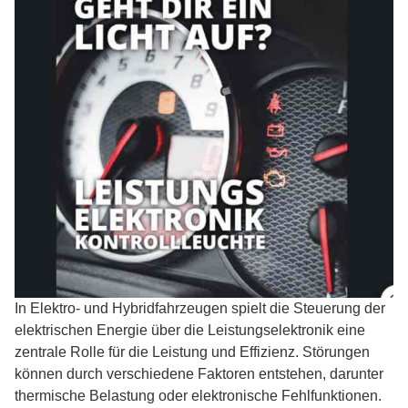
In Elektro- und Hybridfahrzeugen spielt die Steuerung der
elektrischen Energie über die Leistungselektronik eine
zentrale Rolle für die Leistung und Effizienz. Störungen
können durch verschiedene Faktoren entstehen, darunter
thermische Belastung oder elektronische Fehlfunktionen.