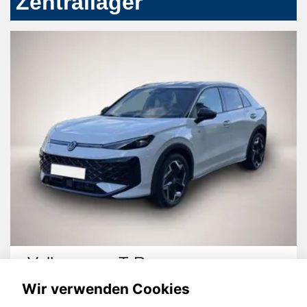
Zentrallager
Volkswagen T-Roc
Wir verwenden Cookies