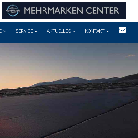
E
SERVICE
AKTUELLES
KONTAKT