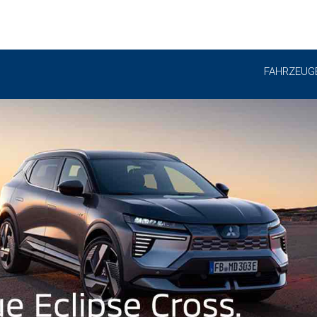
FAHRZEUG