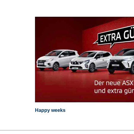
Happy weeks