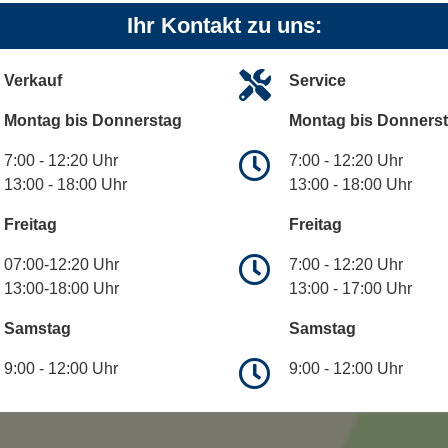
Ihr Kontakt zu uns:
Verkauf
Service
Montag bis Donnerstag
Montag bis Donners
7:00 - 12:20 Uhr
7:00 - 12:20 Uhr
13:00 - 18:00 Uhr
13:00 - 18:00 Uhr
Freitag
Freitag
07:00-12:20 Uhr
7:00 - 12:20 Uhr
13:00-18:00 Uhr
13:00 - 17:00 Uhr
Samstag
Samstag
9:00 - 12:00 Uhr
9:00 - 12:00 Uhr