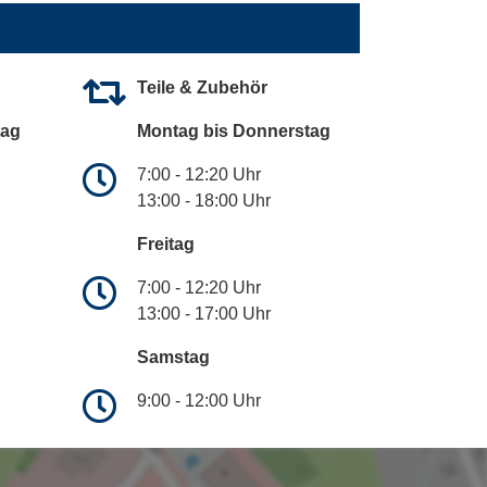
Teile & Zubehör
tag
Montag bis Donnerstag
7:00 - 12:20 Uhr
13:00 - 18:00 Uhr
Freitag
7:00 - 12:20 Uhr
13:00 - 17:00 Uhr
Samstag
9:00 - 12:00 Uhr