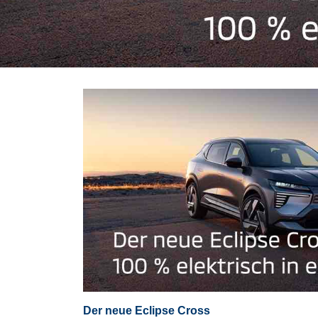
Der neue Eclipse Cross