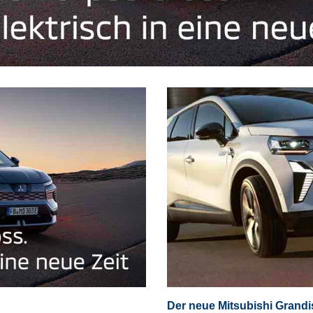
Der neue Mitsubishi Grandi