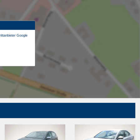
ittanbieter Google