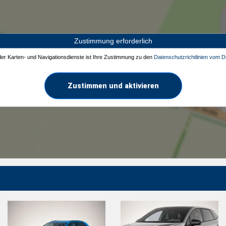
Zustimmung erforderlich
 der Karten- und Navigationsdienste ist Ihre Zustimmung zu den
Datenschutzrichtlinien vom Dr
Zustimmen und aktivieren