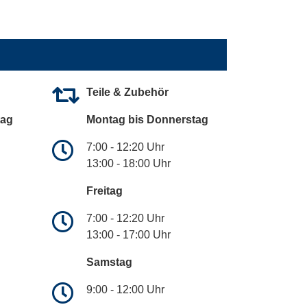
Teile & Zubehör
tag
Montag bis Donnerstag
7:00 - 12:20 Uhr
13:00 - 18:00 Uhr
Freitag
7:00 - 12:20 Uhr
13:00 - 17:00 Uhr
Samstag
9:00 - 12:00 Uhr