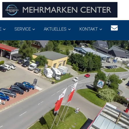
E
SERVICE
AKTUELLES
KONTAKT