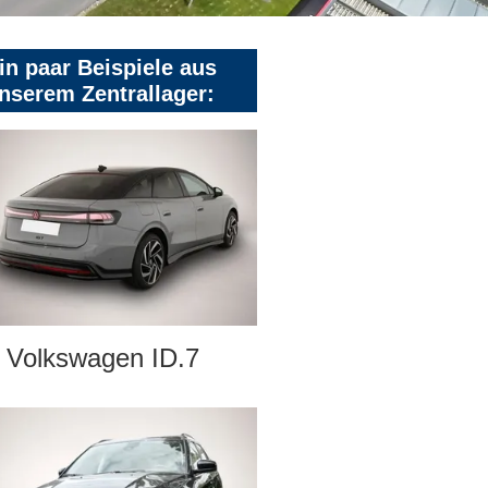
in paar Beispiele aus
nserem Zentrallager:
Volkswagen ID.7