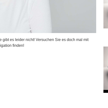
ite gibt es leider nicht! Versuchen Sie es doch mal mit
igation finden!