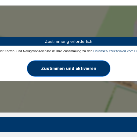
Zustimmung erforderlich
 der Karten- und Navigationsdienste ist Ihre Zustimmung zu den
Datenschutzrichtlinien vom Dr
Zustimmen und aktivieren