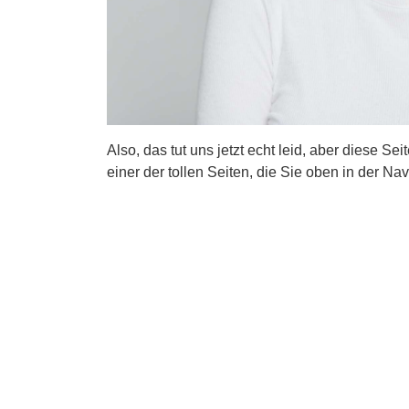
Also, das tut uns jetzt echt leid, aber diese Se
einer der tollen Seiten, die Sie oben in der Nav