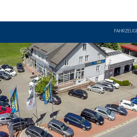
FAHRZEUG