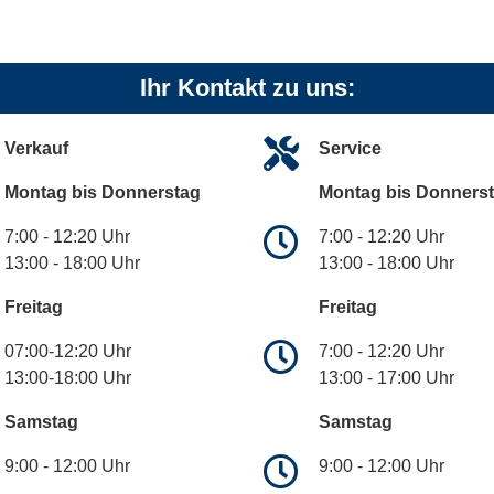
Ihr Kontakt zu uns:
Verkauf
Service
Montag bis Donnerstag
Montag bis Donners
7:00 - 12:20 Uhr
7:00 - 12:20 Uhr
13:00 - 18:00 Uhr
13:00 - 18:00 Uhr
Freitag
Freitag
07:00-12:20 Uhr
7:00 - 12:20 Uhr
13:00-18:00 Uhr
13:00 - 17:00 Uhr
Samstag
Samstag
9:00 - 12:00 Uhr
9:00 - 12:00 Uhr